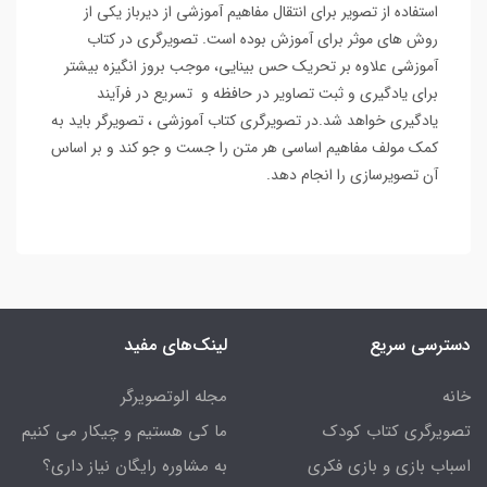
استفاده از تصویر برای انتقال مفاهیم آموزشی از دیرباز یکی از
روش های موثر برای آموزش بوده است. تصویرگری در کتاب
آموزشی علاوه بر تحریک حس بینایی، موجب بروز انگیزه بیشتر
برای یادگیری و ثبت تصاویر در حافظه و تسریع در فرآیند
یادگیری خواهد شد.در تصویرگری کتاب آموزشی ، تصویرگر باید به
کمک مولف مفاهیم اساسی هر متن را جست و جو کند و بر اساس
آن تصویرسازی را انجام دهد.
دسترسی سریع
لینک‌های مفید
خانه
مجله الوتصویرگر
تصویرگری کتاب کودک
ما کی هستیم و چیکار می کنیم
اسباب بازی و بازی فکری
به مشاوره رایگان نیاز داری؟