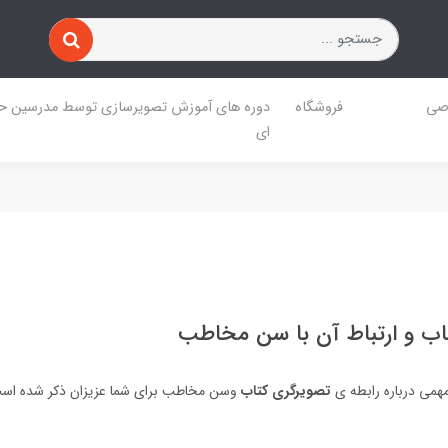
صی
فروشگاه
دوره های آموزش تصویرسازی توسط مدرسین حر
ای
اب و ارتباط آن با سن مخاطب
همی درباره رابطه ی
تصویرگری کتاب
وسن مخاطب برای شما عزیزان ذکر شده اس