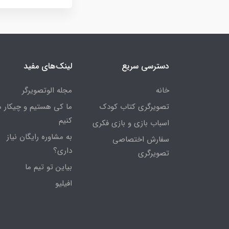
دسترسی سریع
لینک‌های مفید
خانه
مجله الوتصویرگر
تصویرگری کتاب کودک
ما کی هستیم و چیکار 
کنیم
اسباب بازی و بازی فکری
به مشاوره رایگان نیاز
سفارش اختصاصی
داری؟
تصویرگری
بیاین تو تیم ما
افیلیو