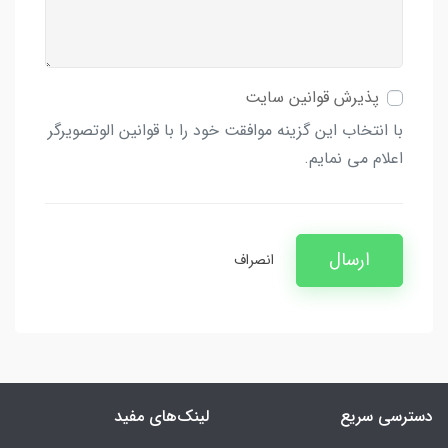
پذیرش قوانین سایت
با انتخاب این گزینه موافقت خود را با قوانین الوتصویرگر
اعلام می نمایم.
ارسال
انصراف
دسترسی سریع
لینک‌های مفید