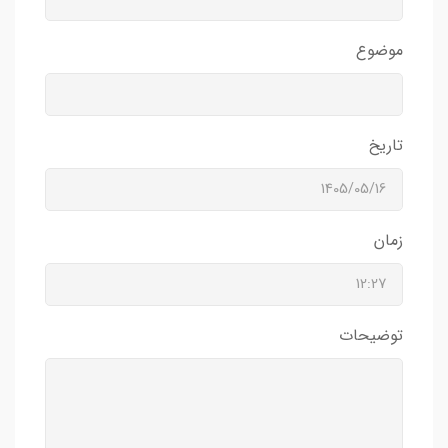
موضوع
تاریخ
زمان
توضیحات