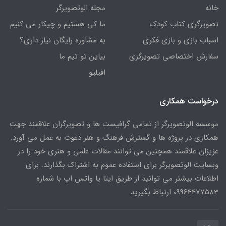
خانه
مجله الوتصویرگر
تصویرگری کتاب کودک
ما کی هستیم و چیکار می کنیم
اسباب بازی و بازی فکری
به مشاوره رایگان نیاز داری؟
سفارش اختصاصی تصویرگری
بیاین تو تیم ما
افیلیو
درخواست همکاری
موسسه الوتصویرگر از تمامی گرافیست ها و تصویرگران علاقمند جهت
همکاری در پروژه ها و گسترش فرهنگ و هنر دعوت به عمل می آورد.
عزیزان علاقمند همچنین می توانند مقالات علمی و هنری خود را در
وبسایت الوتصویرگر برای استفاده عموم به اشتراک بگذارند. برای
اطلاعات بیشتر می توانید از طریق ایتا یا واتس اپ با شماره
09964477583 ارتباط بگیرید.