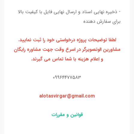
- ذخیره نهایی اسناد و ارسال نهایی فایل با کیفیت بالا
برای سفارش دهنده
لطفا توضیحات پروژه درخواستی خود را ثبت نمایید.
مشاورین الوتصویرگر در اسرع وقت جهت مشاوره رایگان
و اعلام هزینه با شما تماس می گیرند.
09964477583
alotasvirgar@gmail.com
قوانین و مقررات