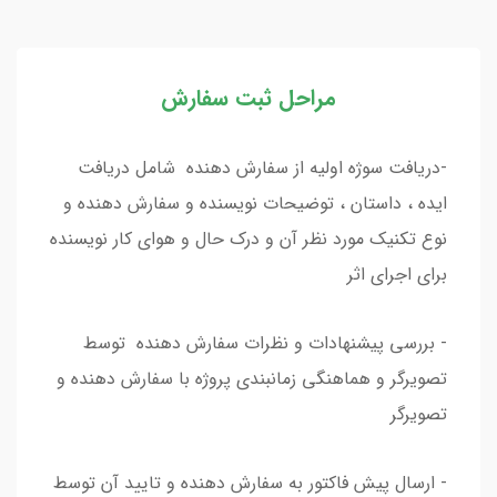
مراحل ثبت سفارش
-دریافت سوژه اولیه از سفارش دهنده شامل دریافت
ایده ، داستان ، توضیحات نویسنده و سفارش دهنده و
نوع تکنیک مورد نظر آن و درک حال و هوای کار نویسنده
برای اجرای اثر
- بررسی پیشنهادات و نظرات سفارش دهنده توسط
تصویرگر و هماهنگی زمانبندی پروژه با سفارش دهنده و
تصویرگر
- ارسال پیش فاکتور به سفارش دهنده و تایید آن توسط