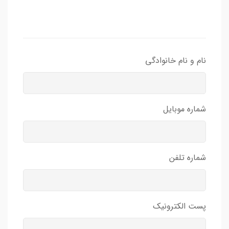
نام و نام خانوادگی
شماره موبایل
شماره تلفن
پست الکترونیک