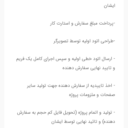
ایشان
-پرداخت مبلغ سفارش و استارت کار
-طراحی اتود اولیه توسط تصویرگر
- ارسال اتود خطی اولیه و سپس اجرای کامل یک فریم
و تایید نهایی سفارش دهنده
- اخذ تاییدیه از سفارش دهنده جهت تولید سایر
صفحات و ملزومات پروژه
- تولید و اتمام پروژه (تحویل فایل کم حجم به سفارش
دهنده) و تائید نهایی توسط ایشان