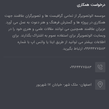
درخواست همکاری
موسسه الوتصویرگر از تمامی گرافیست ها و تصویرگران علاقمند جهت
همکاری در پروژه ها و گسترش فرهنگ و هنر دعوت به عمل می آورد.
عزیزان علاقمند همچنین می توانند مقالات علمی و هنری خود را در
وبسایت الوتصویرگر برای استفاده عموم به اشتراک بگذارند. برای
اطلاعات بیشتر می توانید از طریق ایتا یا واتس اپ با شماره
09964477583 ارتباط بگیرید.
09964477583
اصفهان- ملک شهر- خیابان 17 شهریور