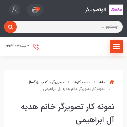
الوتصویرگر
0
09964477583
خانه
نمونه کارها
تصویرگری کتاب بزرگسال
نمونه کار تصویرگر خانم هدیه آل ابراهیمی
نمونه کار تصویرگر خانم هدیه
آل ابراهیمی