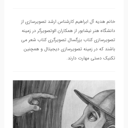
خانم هدیه آل ابراهیم کارشناس ارشد تصویرسازی از
دانشگاه هنر نیشابور از همکاران الوتصویرگر در زمینه
تصویرسازی کتاب بزرگسال تصویرگری کتاب شعر می
باشند که در زمینه تصویرسازی دیجیتال و همچنین
تکنیک دستی مهارت دارند.