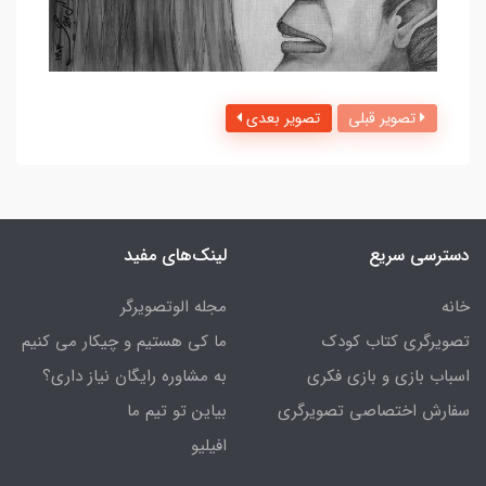
تصویر قبلی
تصویر بعدی
دسترسی سریع
لینک‌های مفید
خانه
مجله الوتصویرگر
تصویرگری کتاب کودک
ما کی هستیم و چیکار می کنیم
اسباب بازی و بازی فکری
به مشاوره رایگان نیاز داری؟
سفارش اختصاصی تصویرگری
بیاین تو تیم ما
افیلیو