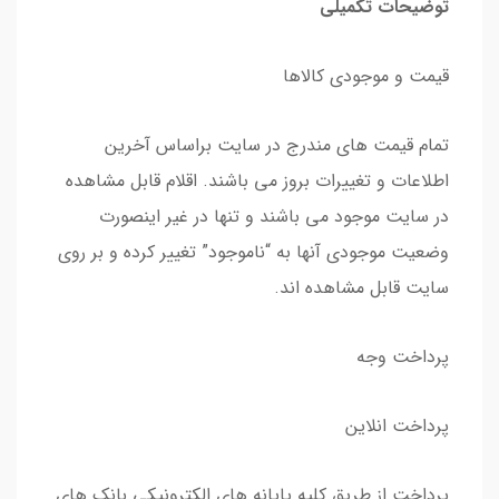
توضیحات تکمیلی
قیمت و موجودی کالاها
تمام قیمت های مندرج در سایت براساس آخرین
اطلاعات و تغییرات بروز می باشند. اقلام قابل مشاهده
در سایت موجود می باشند و تنها در غیر اینصورت
وضعیت موجودی آنها به “ناموجود” تغییر کرده و بر روی
سایت قابل مشاهده اند.
پرداخت وجه
پرداخت انلاین
پرداخت از طریق کلیه پایانه های الکترونیکی بانک های