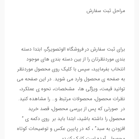
مراحل ثبت سفارش
برای ثبت سفارش در فروشگاه الوتصویرگر، ابتدا دسته
بندی موردنظرتان را از بین دسته بندی های موجود
انتخاب بفرمایید، سپس با کلیک روی محصول موردنظر
به صفحه ی محصول وارد می شوید. در این صفحه می
توانید قیمت، ویژگی ها، مشخصات، نحوه ی عملکرد،
نظرات محصول، محصولات مرتبط و… را مشاهده کنید.
در صورتی که پس از بررسی محصول، قصد خرید
محصول را داشته باشید، ابتدا باید بر روی دکمه ی ”
افزودن به سبد” ، که در پایین عکس و توضیحات کوتاه
محصول آمده است کلیک کنید؛