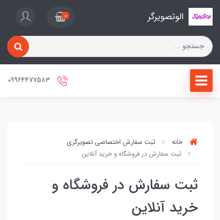
الوتصویرگر
0
09964477583
خانه
ثبت سفارش اختصاصی تصویرگری
ثبت سفارش در فروشگاه و خرید آنلاین
ثبت سفارش در فروشگاه و
خرید آنلاین