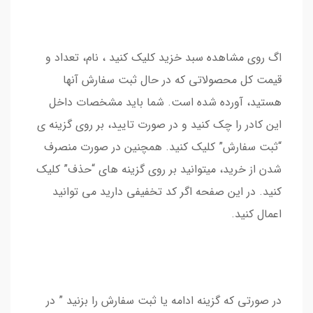
اگ روی مشاهده سبد خزید کلیک کنید ، نام، تعداد و
قیمت کل محصولاتی که در حال ثبت سفارش آنها
هستید، آورده شده است. شما باید مشخصات داخل
این کادر را چک کنید و در صورت تایید، بر روی گزینه ی
“ثبت سفارش” کلیک کنید. همچنین در صورت منصرف
شدن از خرید، میتوانید بر روی گزینه های “حذف” کلیک
کنید. در این صفحه اگر کد تخفیفی دارید می توانید
اعمال کنید.
در صورتی که گزینه ادامه یا ثبت سفارش را بزنید ” در