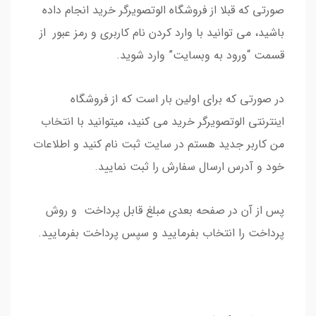
صورتی که قبلا از فروشگاه الوتصویرگر خرید انجام داده
باشید، می توانید با وارد کردن نام کاربری و رمز عبور از
قسمت “ورود به وبسایت” وارد شوید.
در صورتی که برای اولین بار است که از فروشگاه
اینترنتی الوتصویرگر خرید می کنید، میتوانید با انتخاب
من کاربر جدید هستم در سایت ثبت نام کنید و اطلاعات
خود و آدرس ارسال سفارش را ثبت نمایید.
پس از آن در صفحه بعدی مبلغ قابل پرداخت و روش
پرداخت را انتخاب بفرمایید و سپس پرداخت بفرمایید.