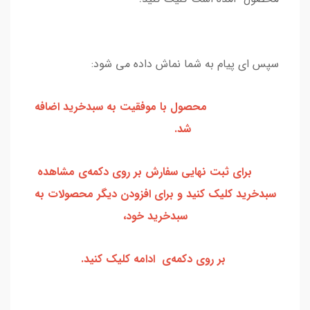
سپس ای پیام به شما نماش داده می شود:
محصول با موفقیت به سبدخرید اضافه
شد.
برای ثبت نهایی سفارش بر روی دکمه‌ی مشاهده
سبدخرید کلیک کنید و برای افزودن دیگر محصولات به
سبدخرید خود،
بر روی دکمه‌ی ادامه کلیک کنید.