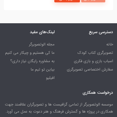
دسترسی سریع
لینک‌های مفید
خانه
مجله الوتصویرگر
تصویرگری کتاب کودک
ما کی هستیم و چیکار می کنیم
اسباب بازی و بازی فکری
به مشاوره رایگان نیاز داری؟
سفارش اختصاصی تصویرگری
بیاین تو تیم ما
افیلیو
درخواست همکاری
موسسه الوتصویرگر از تمامی گرافیست ها و تصویرگران علاقمند جهت
همکاری در پروژه ها و گسترش فرهنگ و هنر دعوت به عمل می آورد.