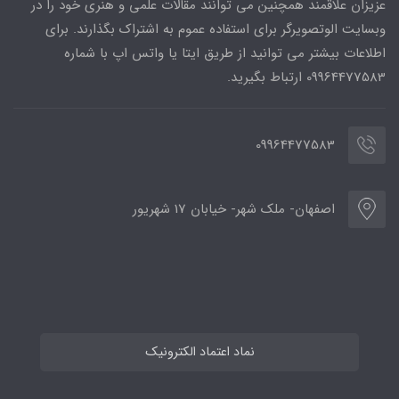
عزیزان علاقمند همچنین می توانند مقالات علمی و هنری خود را در
وبسایت الوتصویرگر برای استفاده عموم به اشتراک بگذارند. برای
اطلاعات بیشتر می توانید از طریق ایتا یا واتس اپ با شماره
09964477583 ارتباط بگیرید.
09964477583
اصفهان- ملک شهر- خیابان 17 شهریور
نماد اعتماد الکترونیک