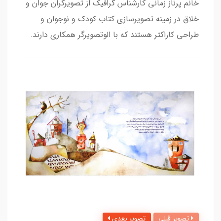
خانم پرناز زمانی کارشناس گرافیک از تصویرگران جوان و
خلاق در زمینه تصویرسازی کتاب کودک و نوجوان و
طراحی کاراکتر هستند که با الوتصویرگر همکاری دارند.
تصویر قبلی
تصویر بعدی