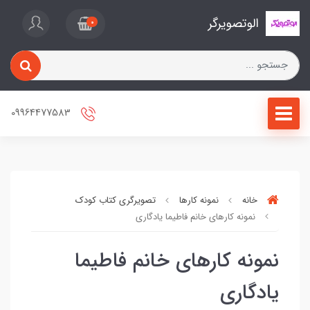
الوتصویرگر
0
09964477583
خانه
نمونه کارها
تصویرگری کتاب کودک
نمونه کارهای خانم فاطیما یادگاری
نمونه کارهای خانم فاطیما
یادگاری