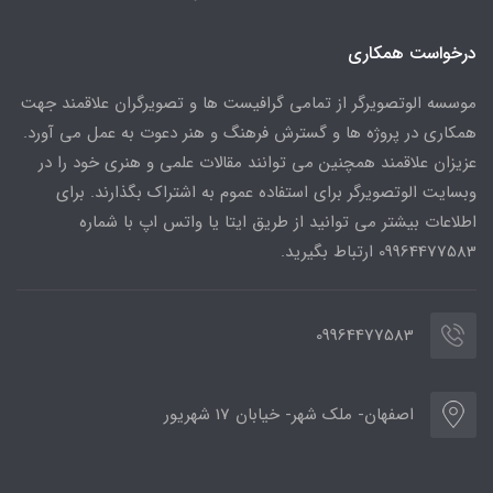
درخواست همکاری
موسسه الوتصویرگر از تمامی گرافیست ها و تصویرگران علاقمند جهت
همکاری در پروژه ها و گسترش فرهنگ و هنر دعوت به عمل می آورد.
عزیزان علاقمند همچنین می توانند مقالات علمی و هنری خود را در
وبسایت الوتصویرگر برای استفاده عموم به اشتراک بگذارند. برای
اطلاعات بیشتر می توانید از طریق ایتا یا واتس اپ با شماره
09964477583 ارتباط بگیرید.
09964477583
اصفهان- ملک شهر- خیابان 17 شهریور