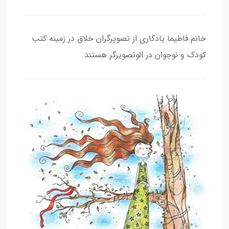
خانم فاطیما یادگاری از تصویرگران خلاق در زمینه کتب
کودک و نوجوان در الوتصویرگر هستند.