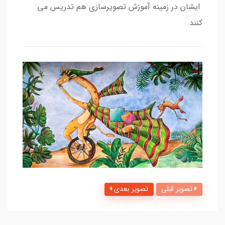
ایشان در زمینه آموزش تصویرسازی هم تدریس می
کنند.
تصویر قبلی
تصویر بعدی