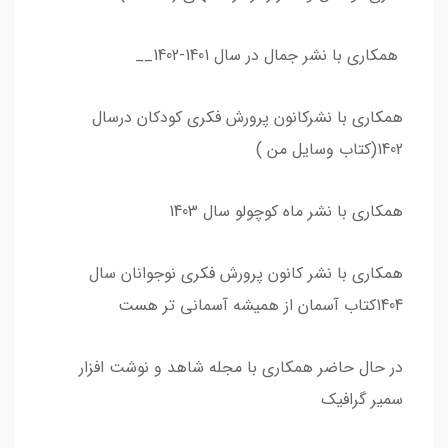
همکاری با نشر جمال در سال 1401-1402__
همکاری با نشرکانون پرورش فکری کودکان درسال
1402(کتاب وسایل من )
همکاری با نشر ماه کوچولو سال 1403
همکاری با نشر کانون پرورش فکری نوجوانان سال
1404کتاب آسمان از همیشه آسمانی تر هست
در حال حاضر همکاری با مجله شاهد و نوشت افزار
سمیر گرافیک