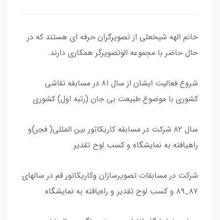
خانم الهه شیخعلی از تصویرگران حرفه ای هستند که در
حال حاضر با مجموعه الوتصویرگر همکاری دارند.
شروع فعالیت ایشان از سال ۸۱ در مسابقه نقاشی
کشوری با موضوع طبیعت بی جان (رتبه اول) کشوری
سال ۸۲ شرکت در مسابقه کاریکاتور بین المللی( فجر)و
راهیافته به نمایشگاه و کسب لوح تقدیر
شرکت در مسابقات تصویرسازان وکاریکاتور قم در سالهای
۸۷_۸۹ و کسب لوح تقدیر و راه‌یافته به نمایشگاه