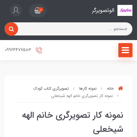
الوتصویرگر
0
09964477583
خانه
نمونه کارها
تصویرگری کتاب کودک
نمونه کار تصویرگری خانم الهه شیخعلی
نمونه کار تصویرگری خانم الهه
شیخعلی