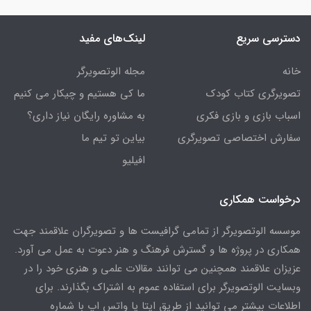
دسترسی سریع
لینک‌های مفید
خانه
مجله الوتصویرگر
تصویرگری کتاب کودک
ما کی هستیم و چیکار می کنیم
اسباب بازی و بازی فکری
به مشاوره رایگان نیاز داری؟
سفارش اختصاصی تصویرگری
بیاین تو تیم ما
افیلیو
درخواست همکاری
موسسه الوتصویرگر از تمامی گرافیست ها و تصویرگران علاقمند جهت
همکاری در پروژه ها و گسترش فرهنگ و هنر دعوت به عمل می آورد.
عزیزان علاقمند همچنین می توانند مقالات علمی و هنری خود را در
وبسایت الوتصویرگر برای استفاده عموم به اشتراک بگذارند. برای
اطلاعات بیشتر می توانید از طریق ایتا یا واتس اپ با شماره