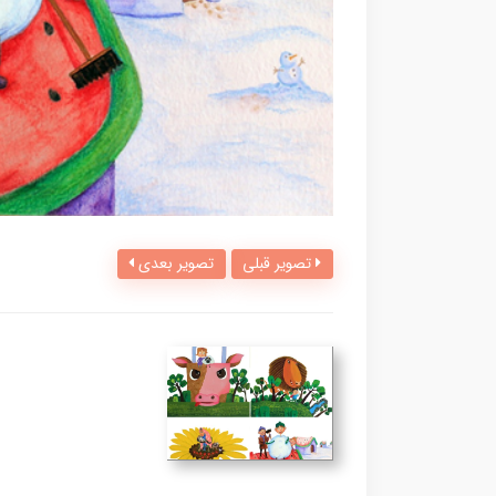
تصویر قبلی
تصویر بعدی