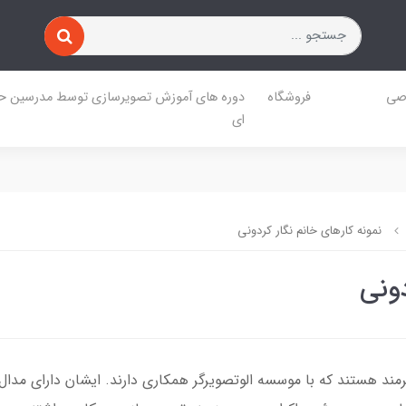
صی
فروشگاه
دوره های آموزش تصویرسازی توسط مدرسین حر
ای
نمونه کارهای خانم نگار کردونی
دونی
رمند هستند که با موسسه الوتصویرگر همکاری دارند. ایشان دارای مدال