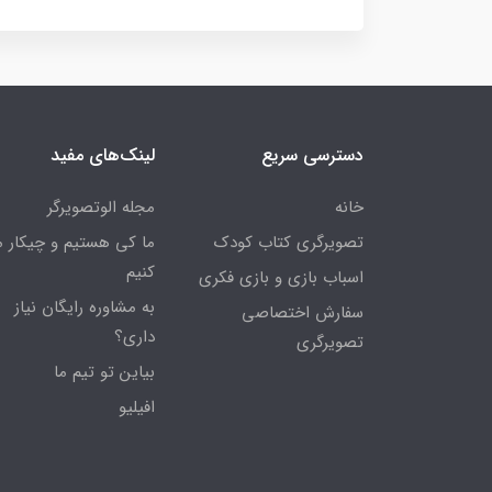
دسترسی سریع
لینک‌های مفید
خانه
مجله الوتصویرگر
تصویرگری کتاب کودک
ما کی هستیم و چیکار 
کنیم
اسباب بازی و بازی فکری
به مشاوره رایگان نیاز
سفارش اختصاصی
داری؟
تصویرگری
بیاین تو تیم ما
افیلیو