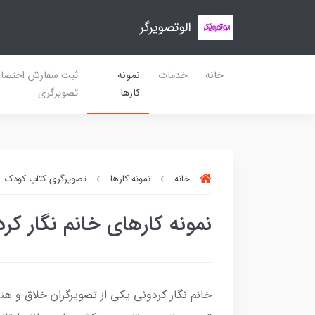
الوتصویرگر
خانه
خدمات
نمونه
ثبت سفارش اختصا
کارها
تصویرگری
خانه
نمونه کارها
تصویرگری کتاب کودک
نمونه کارهای خانم نگار کر
خانم نگار کردونی یکی از تصویرگران خلاق و هن