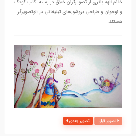
خانم الهه باقری از تصویرگران خلاق در زمینه کتب کودک
و نوجوان و طراحی بروشورهای تبلیغاتی در الوتصویرگر
هستند.
تصویر قبلی
تصویر بعدی