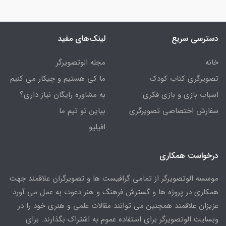
دسترسی سریع
لینک‌های مفید
خانه
مجله الوتصویرگر
تصویرگری کتاب کودک
ما کی هستیم و چیکار می کنیم
اسباب بازی و بازی فکری
به مشاوره رایگان نیاز داری؟
سفارش اختصاصی تصویرگری
بیاین تو تیم ما
افیلیو
درخواست همکاری
موسسه الوتصویرگر از تمامی گرافیست ها و تصویرگران علاقمند جهت
همکاری در پروژه ها و گسترش فرهنگ و هنر دعوت به عمل می آورد.
عزیزان علاقمند همچنین می توانند مقالات علمی و هنری خود را در
وبسایت الوتصویرگر برای استفاده عموم به اشتراک بگذارند. برای