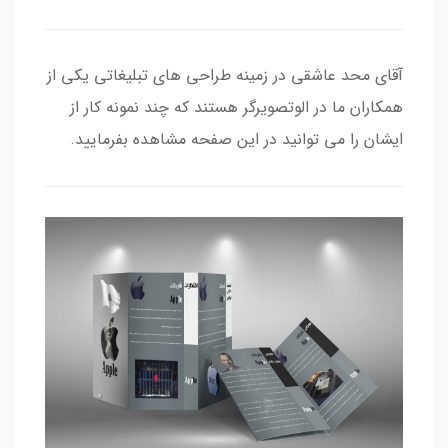
آقای محد عاشقی در زمینه طراحی های تبلیغاتی یکی از
همکاران ما در الوتصویرگر هستند که چند نمونه کار از
ایشان را می توانید در این صفحه مشاهده بفرمایید.