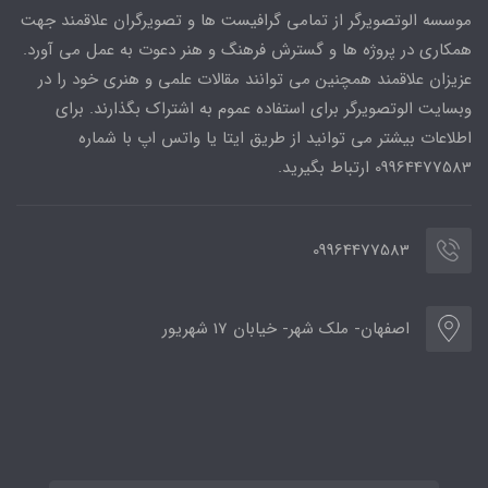
موسسه الوتصویرگر از تمامی گرافیست ها و تصویرگران علاقمند جهت
همکاری در پروژه ها و گسترش فرهنگ و هنر دعوت به عمل می آورد.
عزیزان علاقمند همچنین می توانند مقالات علمی و هنری خود را در
وبسایت الوتصویرگر برای استفاده عموم به اشتراک بگذارند. برای
اطلاعات بیشتر می توانید از طریق ایتا یا واتس اپ با شماره
09964477583 ارتباط بگیرید.
09964477583
اصفهان- ملک شهر- خیابان 17 شهریور