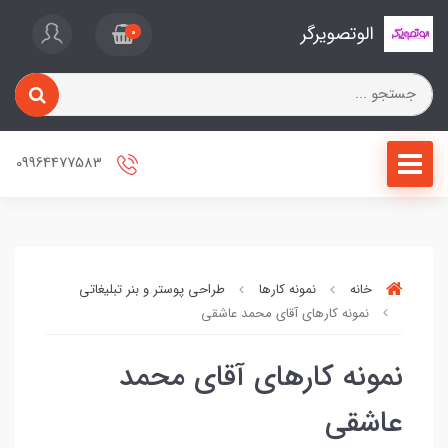
الوتصویرگر
0
09964477583
خانه
نمونه کارها
طراحی پوستر و بنر تبلیغاتی
نمونه کارهای آقای محمد عاشقی
نمونه کارهای آقای محمد
عاشقی