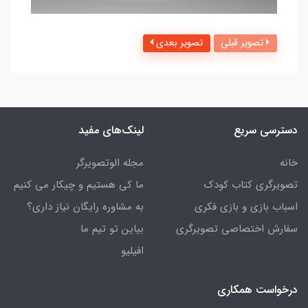
تصویر قبلی
تصویر بعدی
دسترسی سریع
لینک‌های مفید
خانه
مجله الوتصویرگر
تصویرگری کتاب کودک
ما کی هستیم و چیکار می کنیم
اسباب بازی و بازی فکری
به مشاوره رایگان نیاز داری؟
سفارش اختصاصی تصویرگری
بیاین تو تیم ما
افیلیو
درخواست همکاری