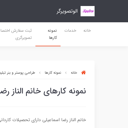
الوتصویرگر
خانه
خدمات
نمونه
ثبت سفارش اختصا
کارها
تصویرگری
خانه
نمونه کارها
طراحی پوستر و بنر تبلی
نمونه کارهای خانم الناز رض
خانم الناز رضا اسماعیلی دارای تحصیلات کاردا