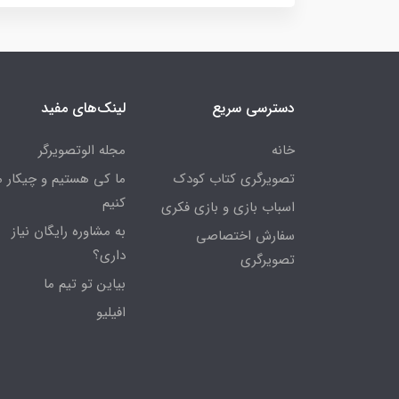
دسترسی سریع
لینک‌های مفید
خانه
مجله الوتصویرگر
تصویرگری کتاب کودک
ما کی هستیم و چیکار 
کنیم
اسباب بازی و بازی فکری
به مشاوره رایگان نیاز
سفارش اختصاصی
داری؟
تصویرگری
بیاین تو تیم ما
افیلیو