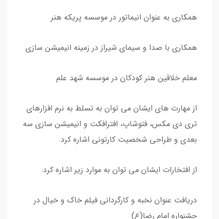
همکاری به عنوان انیماتور در موسسه پریکه هنر
همکاری با صدا و سیمای شیراز در زمینه انیمیشن سازی
معلم خلاقین هنر کودکان در موسسه شهد علم
از مهارت های ایشان می توان به تسلط به نرم افزارهای
تری دی مکس، فتوشاپ، افترافکت و انیمیشن سازی سه
بعدی و طراحی شخصیت کارتونی اشاره کرد.
از افتخارات ایشان می توان به موارد زیر اشاره کرد:
دریافت عنوان نخبه و کارگردانی فیلم خاک و خیال در
جشنواره امام رضا(ع)