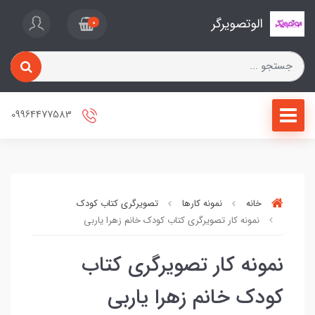
الوتصویرگر
0
09964477583
خانه
نمونه کارها
تصویرگری کتاب کودک
نمونه کار تصویرگری کتاب کودک خانم زهرا یاربی
نمونه کار تصویرگری کتاب
کودک خانم زهرا یاربی