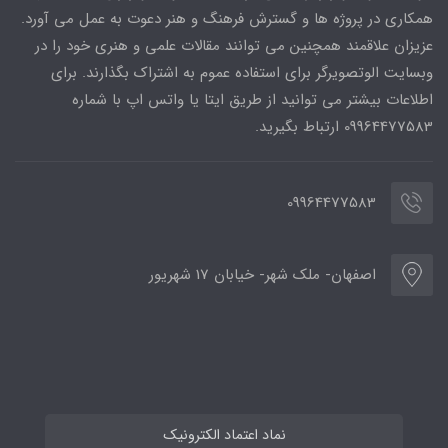
همکاری در پروژه ها و گسترش فرهنگ و هنر دعوت به عمل می آورد.
عزیزان علاقمند همچنین می توانند مقالات علمی و هنری خود را در
وبسایت الوتصویرگر برای استفاده عموم به اشتراک بگذارند. برای
اطلاعات بیشتر می توانید از طریق ایتا یا واتس اپ با شماره
09964477583 ارتباط بگیرید.
09964477583
اصفهان- ملک شهر- خیابان 17 شهریور
نماد اعتماد الکترونیک