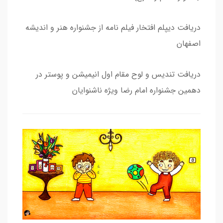
دریافت دیپلم افتخار فیلم نامه از جشنواره هنر و اندیشه
اصفهان
دریافت تندیس و لوح مقام اول انیمیشن و پوستر در
دهمین جشنواره امام رضا ویژه ناشنوایان