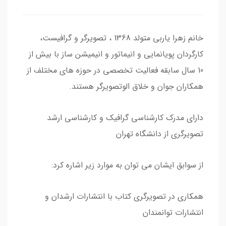
خانم زهرا یاربی متولد 1368 ، تصویرگر و گرافیست،
کارگردان پویانمایی و انیماتور و انیمیشن ساز با بیش از
10 سال سابقه فعالیت تخصصی در حوزه های مختلف از
همکاران جوان و خلاق الوتصویرگر هستند.
دارای مدرک کارشناسی گرافیک و کارشناسی ارشد
تصویرگری از دانشگاه تهران
از سوابق ایشان می توان به موارد زیر اشاره کرد:
همکاری در تصویرگری کتاب با انتشارات ارشدان و
انتشارات توانمندان