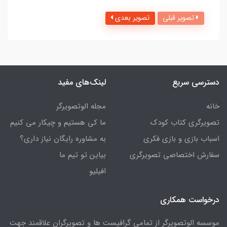
تصویر قبلی
تصویر بعدی
دسترسی سریع
لینک‌های مفید
خانه
مجله الوتصویرگر
تصویرگری کتاب کودک
ما کی هستیم و چیکار می کنیم
اسباب بازی و بازی فکری
به مشاوره رایگان نیاز داری؟
سفارش اختصاصی تصویرگری
بیاین تو تیم ما
افیلیو
درخواست همکاری
موسسه الوتصویرگر از تمامی گرافیست ها و تصویرگران علاقمند جهت