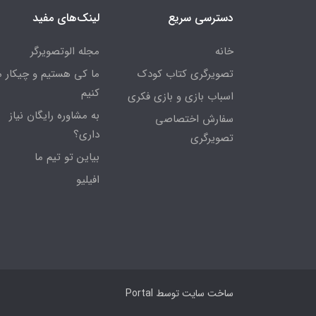
دسترسی سریع
لینک‌های مفید
خانه
مجله الوتصویرگر
تصویرگری کتاب کودک
ما کی هستیم و چیکار 
کنیم
اسباب بازی و بازی فکری
به مشاوره رایگان نیاز
سفارش اختصاصی
داری؟
تصویرگری
بیاین تو تیم ما
افیلیو
ساخت سایت توسط
Portal