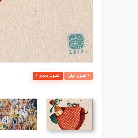
تصویر قبلی
تصویر بعدی