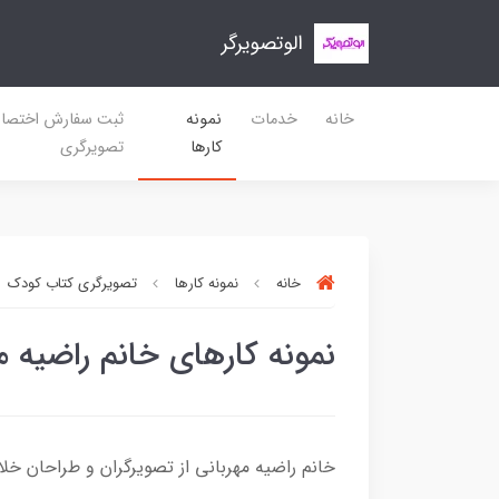
الوتصویرگر
خانه
خدمات
نمونه
ثبت سفارش اختصا
کارها
تصویرگری
خانه
نمونه کارها
تصویرگری کتاب کودک
نمونه کارهای خانم راضیه م
خانم راضیه مهربانی از تصویرگران و طراحان خل