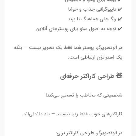
✔️ تایپوگرافی جذاب و خوانا
✔️ رنگ‌های هماهنگ با برند
✔️ توجه به اصول سئو برای پوسترهای آنلاین
در الوتصویرگر، پوستر شما فقط یک تصویر نیست — بلکه
یک استراتژی ارتباطی است.
🧸 طراحی کاراکتر حرفه‌ای
شخصیتی که مخاطب را تسخیر می‌کند!
کاراکترهای خوب، فقط زیبا نیستند — یاد ماندنی‌اند.
در الوتصویرگر، طراحی کاراکتر برای: