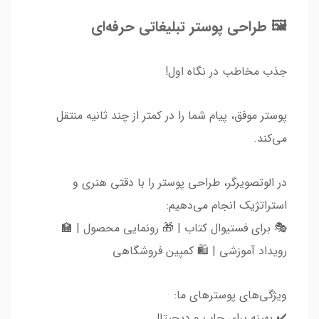
🖼️ طراحی پوستر تبلیغاتی حرفه‌ای
جذب مخاطب در نگاه اول!
پوستر موفق، پیام شما را در کمتر از چند ثانیه منتقل
می‌کند.
در الوتصویرگر، طراحی پوستر را با دقتی هنری و
استراتژیک انجام می‌دهیم:
🎭 برای فستیوال کتاب | 🎁 رونمایی محصول | 🏫
رویداد آموزشی | 🛍️ کمپین فروشگاهی
ویژگی‌های پوسترهای ما:
✔️ بهینه برای چاپ و دیجیتال