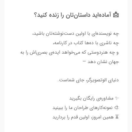
📩 آماده‌اید داستان‌تان را زنده کنید؟
چه نویسنده‌ای با اولین دست‌نوشته‌تان باشید،
چه ناشری با ده‌ها کتاب در کارنامه،
و چه هنردوستی که می‌خواهد ایده‌ی بصری‌اش را به
جهان نشان دهد —
دنیای الوتصویرگر، جای شماست.
✨ مشاوره‌ی رایگان بگیرید
🎨 نمونه‌کارهای طراحان ما را ببینید
⏳ همین امروز، اولین قدم را بردارید