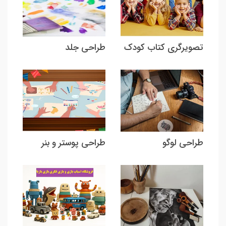
تصویرگری کتاب کودک
طراحی جلد
طراحی لوگو
طراحی پوستر و بنر