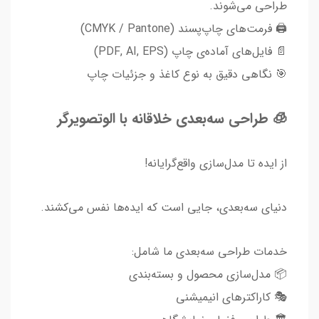
طراحی می‌شوند.
🖨️ فرمت‌های چاپ‌پسند (CMYK / Pantone)
📄 فایل‌های آماده‌ی چاپ (PDF, AI, EPS)
🎯 نگاهی دقیق به نوع کاغذ و جزئیات چاپ
🧊 طراحی سه‌بعدی خلاقانه با الوتصویرگر
از ایده تا مدل‌سازی واقع‌گرایانه!
دنیای سه‌بعدی، جایی است که ایده‌ها نفس می‌کشند.
خدمات طراحی سه‌بعدی ما شامل:
📦 مدل‌سازی محصول و بسته‌بندی
🎭 کاراکترهای انیمیشنی