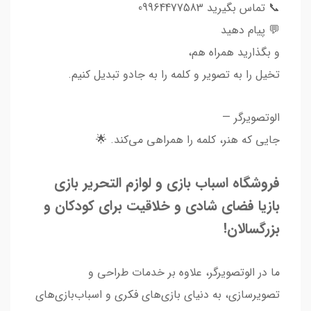
📞 تماس بگیرید 09964477583
💬 پیام دهید
و بگذارید همراه هم،
تخیل را به تصویر و کلمه را به جادو تبدیل کنیم.
الوتصویرگر —
جایی که هنر، کلمه را همراهی می‌کند. 🌟
فروشگاه اسباب بازی و لوازم التحریر بازی
بازیا فضای شادی و خلاقیت برای کودکان و
بزرگسالان!
ما در الوتصویرگر، علاوه بر خدمات طراحی و
تصویرسازی، به دنیای بازی‌های فکری و اسباب‌بازی‌های