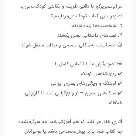
در الوتصویرگر، با دقتی ظریف و نگاهی کودک‌محور به
تصویرسازی کتاب کودک می‌پردازیم تا:
🎨 شخصیت‌ها زنده شوند
🌌 فضاهای داستانی نفس بکشند
😊 احساسات به‌شکلی صمیمی و جذاب منتقل شوند
🖼️ تصویرگران ما با آشنایی کامل با:
✔️ روان‌شناسی کودک
✔️ فرهنگ و ویژگی‌های بصری ایرانی
✔️ سبک‌های متنوع — از واقع‌گرایی شاد تا کارتونی
خلاقانه
آثاری خلق می‌کنند که هم آموزشی‌اند، هم سرگرم‌کننده.
چه کتاب شما برای پیش‌دبستانی باشد یا نوجوانان،