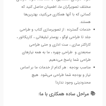
مختلف تصویرگران ما، اطمینان حاصل کنید که
کسانی که با آنها همکاری می‌کنید، بهترین‌ها
هستند.
خدمات گسترده : از تصویرسازی کتاب و طراحی
جلد تا طراحی لوگو ، پوستر تبلیغاتی ، کاریکاتور ،
کاراکتر سازی ، ست اداری و حتی طراحی
سه‌بعدی و طراحی چهره ، ما به همه نیازهای
طراحی شما پاسخ می‌دهیم.
مناسب بودجه : هر کدام از خدمات ما بر اساس
نیاز و بودجه شما طراحی می‌شود. هیچ
محدودیتی وجود ندارد!
📚 مراحل ساده همکاری با ما: