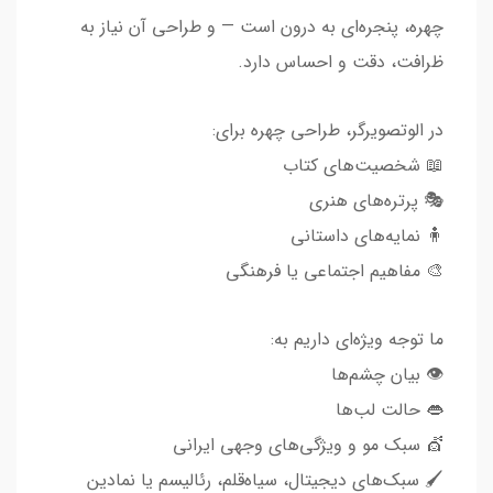
چهره، پنجره‌ای به درون است — و طراحی آن نیاز به
ظرافت، دقت و احساس دارد.
در الوتصویرگر، طراحی چهره برای:
📖 شخصیت‌های کتاب
🎭 پرتره‌های هنری
🧍 نمایه‌های داستانی
🎨 مفاهیم اجتماعی یا فرهنگی
ما توجه ویژه‌ای داریم به:
👁️ بیان چشم‌ها
👄 حالت لب‌ها
💇 سبک مو و ویژگی‌های وجهی ایرانی
🖌️ سبک‌های دیجیتال، سیاه‌قلم، رئالیسم یا نمادین