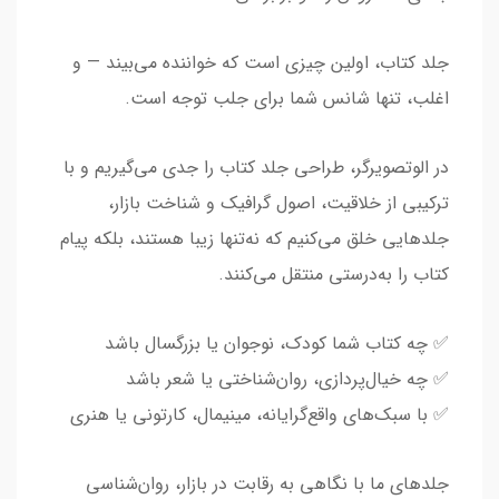
جلد کتاب، اولین چیزی است که خواننده می‌بیند — و
اغلب، تنها شانس شما برای جلب توجه است.
در الوتصویرگر، طراحی جلد کتاب را جدی می‌گیریم و با
ترکیبی از خلاقیت، اصول گرافیک و شناخت بازار،
جلدهایی خلق می‌کنیم که نه‌تنها زیبا هستند، بلکه پیام
کتاب را به‌درستی منتقل می‌کنند.
✅ چه کتاب شما کودک، نوجوان یا بزرگسال باشد
✅ چه خیال‌پردازی، روان‌شناختی یا شعر باشد
✅ با سبک‌های واقع‌گرایانه، مینیمال، کارتونی یا هنری
جلدهای ما با نگاهی به رقابت در بازار، روان‌شناسی