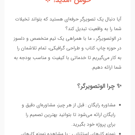
آیا دنبال یک تصویرگر حرفه‌ای هستید که بتواند تخیلات
شما را به واقعیت تبدیل کند؟
در الوتصویرگر ، ما با همراهی یک تیم متخصص و دلسوز
در حوزه چاپ کتاب و طراحی گرافیکی، تمام تلاشمان را
به کار می‌گیریم تا خدماتی با کیفیت و مناسب بودجه به
شما ارائه دهیم.
✨ چرا الوتصویرگر؟
مشاوره رایگان : قبل از هر چیز، مشاوره‌ای دقیق و
رایگان ارائه می‌شود تا بتوانید بهترین تصمیم را
برای پروژه خود بگیرید.
نمونه کارهای استثنایی : با مشاهده نمونه کارهای