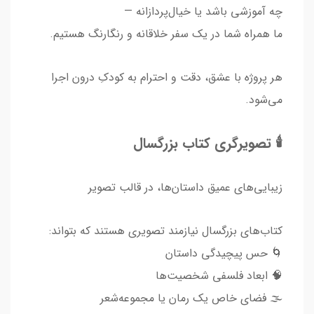
چه آموزشی باشد یا خیال‌پردازانه —
ما همراه شما در یک سفر خلاقانه و رنگارنگ هستیم.
هر پروژه با عشق، دقت و احترام به کودکِ درون اجرا
می‌شود.
🕯️ تصویرگری کتاب بزرگسال
زیبایی‌های عمیق داستان‌ها، در قالب تصویر
کتاب‌های بزرگسال نیازمند تصویری هستند که بتواند:
🌀 حس پیچیدگی داستان
🧠 ابعاد فلسفی شخصیت‌ها
🌫️ فضای خاص یک رمان یا مجموعه‌شعر