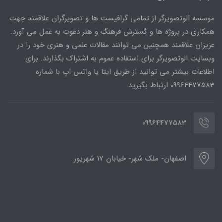
موسسه الوتصویرگر از تمامی گرافیست ها و تصویرگران علاقمند جهت
همکاری در پروژه ها و گسترش فرهنگ و هنر دعوت به عمل می آورد.
عزیزان علاقمند همچنین می توانند مقالات علمی و هنری خود را در
وبسایت الوتصویرگر برای استفاده عموم به اشتراک بگذارند. برای
اطلاعات بیشتر می توانید از طریق ایتا یا واتس اپ با شماره
09964477583 ارتباط بگیرید.
09964477583
اصفهان- ملک شهر- خیابان 17 شهریور