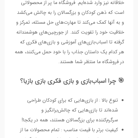
خلاقانه نیز وارد شده‌ایم. فروشگاه ما پر از محصولاتی
است که ذهن کودکان و بزرگسالان را به چالش می‌کشد
و به آنها کمک می‌کند تا مهارت‌های حل مسئله، تمرکز و
خلاقیت خود را تقویت کنند. از جورچین‌های هوشمندانه
گرفته تا اسباب‌بازی‌های آموزشی و بازی‌های فکری که
هر کدام یک داستان جذاب را با خود حمل می‌کنند، همه
در فروشگاه ما منتظر شما هستند.
🎯 چرا اسباب‌بازی و بازی فکری بازی بازیا؟
تنوع بالا : از بازی‌هایی که برای کودکان طراحی
شده‌اند تا بازی‌هایی که چالش‌برانگیز و
سرگرم‌کننده برای بزرگسالان هستند، همه در یکجا!
کیفیت برتر با قیمت مناسب : تمام محصولات ما از