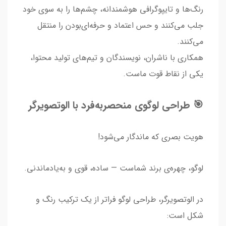
رنگ‌ها و تایپوگرافی هوشمندانه، چشم‌ها را به سوی خود
جلب می‌کنند و حس اعتماد و حرفه‌ای‌بودن را منتقل
می‌کنند.
همکاری با ناشران، نویسندگان و تیم‌های تولید محتوا،
یکی از نقاط قوت ماست.
🎯 طراحی لوگوی منحصربه‌فرد با الوتصویرگر
هویت بصری که ماندگار می‌شود!
لوگو، چهره‌ی برند شماست — ساده، قوی و به‌یادماندنی.
در الوتصویرگر، طراحی لوگو فراتر از یک ترکیب رنگ و
شکل است: