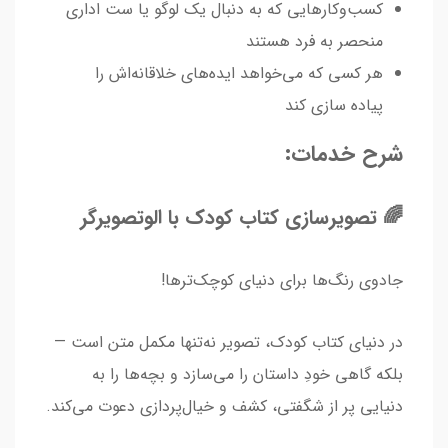
کسب‌وکارهایی که به دنبال یک لوگو یا ست اداری
منحصر به فرد هستند
هر کسی که می‌خواهد ایده‌های خلاقانه‌اش را
پیاده سازی کند
شرح خدمات:
🌈 تصویرسازی کتاب کودک با الوتصویرگر
جادوی رنگ‌ها برای دنیای کوچک‌ترها!
در دنیای کتاب کودک، تصویر نه‌تنها مکمل متن است —
بلکه گاهی خودِ داستان را می‌سازد و بچه‌ها را به
دنیایی پر از شگفتی، کشف و خیال‌پردازی دعوت می‌کند.