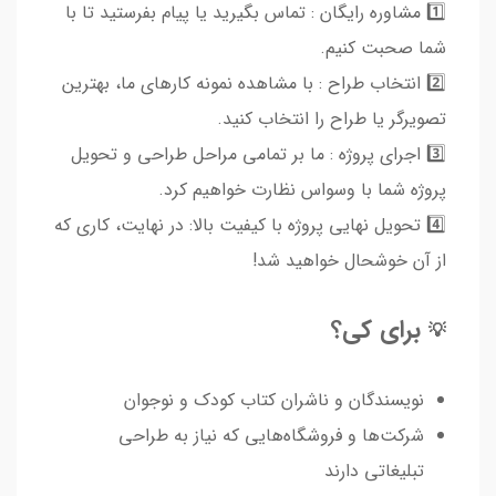
1️⃣ مشاوره رایگان : تماس بگیرید یا پیام بفرستید تا با
شما صحبت کنیم.
2️⃣ انتخاب طراح : با مشاهده نمونه کارهای ما، بهترین
تصویرگر یا طراح را انتخاب کنید.
3️⃣ اجرای پروژه : ما بر تمامی مراحل طراحی و تحویل
پروژه شما با وسواس نظارت خواهیم کرد.
4️⃣ تحویل نهایی پروژه با کیفیت بالا: در نهایت، کاری که
از آن خوشحال خواهید شد!
برای کی؟
💡
نویسندگان و ناشران کتاب کودک و نوجوان
شرکت‌ها و فروشگاه‌هایی که نیاز به طراحی
تبلیغاتی دارند