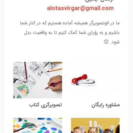
alotasvirgar@gmail
.com
ما در الوتصویرگر همیشه آماده هستیم که در کنار شما
باشیم و به رؤیای شما کمک کنیم تا به واقعیت بدل
شود. 😊
مشاوره رایگان
تصویرگری کتاب