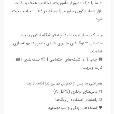
✨ ما با درک عمیق از مأموریت، مخاطب هدف و رقابت
بازار شما، لوگویی خلق می‌کنیم که در ذهن مخاطب ثبت
شود.
چه یک استارتاپ باشید، چه فروشگاه آنلاین یا برند
خدماتی — لوگوهای ما برای همه‌ی پلتفرم‌ها بهینه‌سازی
شده‌اند:
🖨️ چاپ | 📱 شبکه‌های اجتماعی | 📦 بسته‌بندی | 🪪
کارت ویزیت
همراهی ما پس از تحویل نهایی نیز ادامه دارد:
📁 فایل‌های برداری (AI, EPS)
🎨 راهنمای استفاده از رنگ‌ها
🖤 نسخه‌های رنگی و سیاه‌وسفید