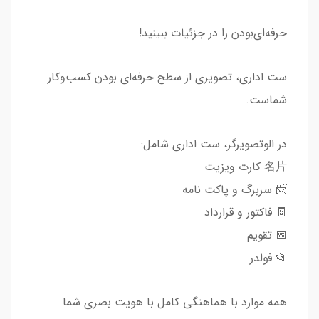
حرفه‌ای‌بودن را در جزئیات ببینید!
ست اداری، تصویری از سطح حرفه‌ای بودن کسب‌وکار
شماست.
در الوتصویرگر، ست اداری شامل:
名片 کارت ویزیت
📨 سربرگ و پاکت نامه
🧾 فاکتور و قرارداد
📅 تقویم
📂 فولدر
همه موارد با هماهنگی کامل با هویت بصری شما