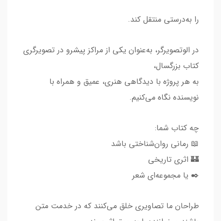
را به‌درستی منتقل کند.
در الوتصویرگر، به‌عنوان یکی از مراکز پیشرو در تصویرگری
کتاب بزرگسال،
به هر پروژه با دیدگاهی هنری، عمیق و همراه با
نویسنده نگاه می‌کنیم.
چه کتاب شما:
📖 رمانی روان‌شناختی باشد
🏰 اثری تاریخی
✒️ یا مجموعه‌ای شعر
طراحان ما تصاویری خلق می‌کنند که در خدمت متن