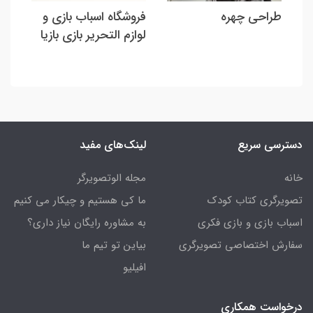
طراحی چهره
فروشگاه اسباب بازی و
لوازم التحریر بازی بازیا
دسترسی سریع
لینک‌های مفید
خانه
مجله الوتصویرگر
تصویرگری کتاب کودک
ما کی هستیم و چیکار می کنیم
اسباب بازی و بازی فکری
به مشاوره رایگان نیاز داری؟
سفارش اختصاصی تصویرگری
بیاین تو تیم ما
افیلیو
درخواست همکاری