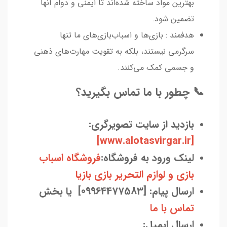
بهترین مواد ساخته شده‌اند تا ایمنی و دوام آنها
تضمین شود.
هدفمند : بازی‌ها و اسباب‌بازی‌های ما تنها
سرگرمی نیستند، بلکه به تقویت مهارت‌های ذهنی
و جسمی کمک می‌کنند.
📞 چطور با ما تماس بگیرید؟
بازدید از سایت تصویرگری:
[www.alotasvirgar.ir]
لینک ورود به فروشگاه:
فروشگاه اسباب
بازی و لوازم التحریر بازی بازیا
ارسال پیام: [09964477583] یا بخش
تماس با ما
ارسال ایمیل: