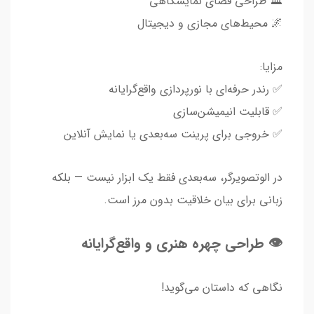
🏛️ طراحی فضای نمایشگاهی
🌌 محیط‌های مجازی و دیجیتال
مزایا:
✅ رندر حرفه‌ای با نورپردازی واقع‌گرایانه
✅ قابلیت انیمیشن‌سازی
✅ خروجی برای پرینت سه‌بعدی یا نمایش آنلاین
در الوتصویرگر، سه‌بعدی فقط یک ابزار نیست — بلکه
زبانی برای بیان خلاقیت بدون مرز است.
👁️ طراحی چهره هنری و واقع‌گرایانه
نگاهی که داستان می‌گوید!