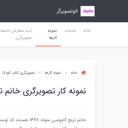
الوتصویرگر
خانه
خدمات
نمونه
ثبت سفارش اختصا
کارها
تصویرگری
خانه
نمونه کارها
تصویرگری کتاب کودک
نمونه کار تصویرگری خانم 
خانم ترنج کاووسی م