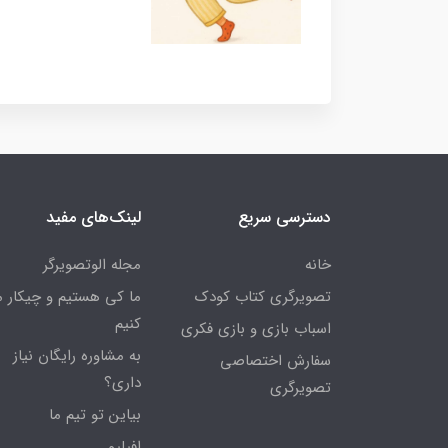
دسترسی سریع
لینک‌های مفید
خانه
مجله الوتصویرگر
تصویرگری کتاب کودک
ما کی هستیم و چیکار 
کنیم
اسباب بازی و بازی فکری
به مشاوره رایگان نیاز
سفارش اختصاصی
داری؟
تصویرگری
بیاین تو تیم ما
افیلیو