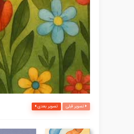
تصویر قبلی
تصویر بعدی