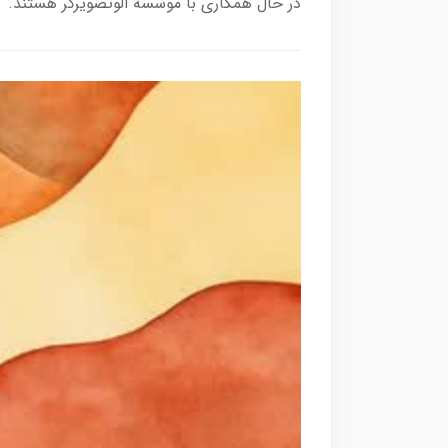
در حال همکاری با موسسه الوتصویرگر هستند.