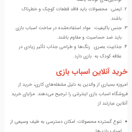
ایمنی: محصولات باید فاقد قطعات کوچک و خطرناک
باشند.
جنس باکیفیت: مواد استفاده‌شده در ساخت اسباب بازی
باید ضد حساسیت و مقاوم باشند.
جذابیت بصری: رنگ‌ها و طراحی جذاب تأثیر زیادی در
علاقه کودک به بازی دارد.
خرید آنلاین اسباب بازی
امروزه بسیاری از والدین به دلیل مشغله‌های کاری، خرید از
فروشگاه اسباب بازی اینترنتی را ترجیح می‌دهند. مزایای خرید
آنلاین عبارتند از:
تنوع گسترده محصولات: امکان دسترسی به طیف وسیعی از
اسباب بازی‌ها.