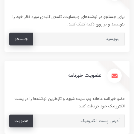
برای جستجو در نوشته‌های وب‌سایت، کلمه‌ی کلیدی مورد نظر خود را
بنویسید و بر روی دکمه کلیک کنید.
جستجو
عضویت خبرنامه
عضو خبرنامه ماهانه وب‌سایت شوید و تازه‌ترین نوشته‌ها را در پست
الکترونیک خود دریافت کنید.
عضویت