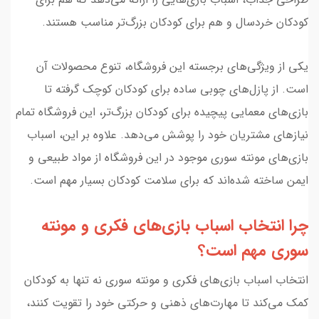
کودکان خردسال و هم برای کودکان بزرگ‌تر مناسب هستند.
یکی از ویژگی‌های برجسته این فروشگاه، تنوع محصولات آن
است. از پازل‌های چوبی ساده برای کودکان کوچک گرفته تا
بازی‌های معمایی پیچیده برای کودکان بزرگ‌تر، این فروشگاه تمام
نیازهای مشتریان خود را پوشش می‌دهد. علاوه بر این، اسباب
بازی‌های مونته سوری موجود در این فروشگاه از مواد طبیعی و
ایمن ساخته شده‌اند که برای سلامت کودکان بسیار مهم است.
چرا انتخاب اسباب بازی‌های فکری و مونته
سوری مهم است؟
انتخاب اسباب بازی‌های فکری و مونته سوری نه تنها به کودکان
کمک می‌کند تا مهارت‌های ذهنی و حرکتی خود را تقویت کنند،