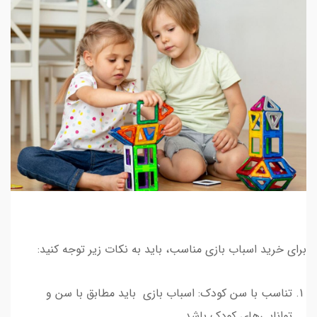
برای خرید اسباب بازی مناسب، باید به نکات زیر توجه کنید:
تناسب با سن کودک: اسباب بازی باید مطابق با سن و
توانایی‌های کودک باشد.