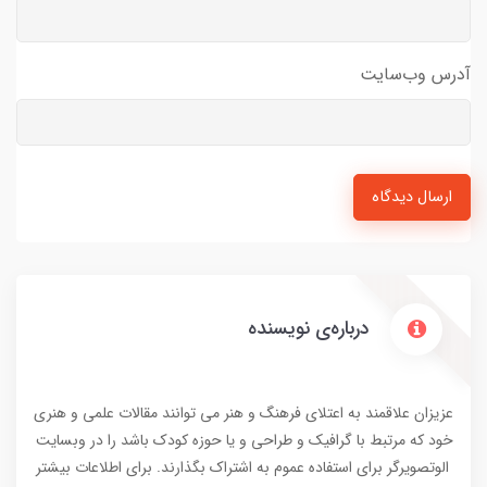
آدرس وب‌سایت
ارسال دیدگاه
درباره‌ی نویسنده
عزیزان علاقمند به اعتلای فرهنگ و هنر می توانند مقالات علمی و هنری
خود که مرتبط با گرافیک و طراحی و یا حوزه کودک باشد را در وبسایت
الوتصویرگر برای استفاده عموم به اشتراک بگذارند. برای اطلاعات بیشتر