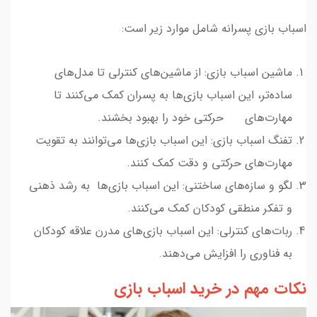
اسباب بازی پسرانه شامل موارد زیر است:
ماشین اسباب بازی: از ماشین‌های کنترلی تا مدل‌های
ساده‌تر، این اسباب بازی‌ها به پسران کمک می‌کنند تا
مهارت‌های حرکتی خود را بهبود بخشند.
تفنگ اسباب بازی: این اسباب بازی‌ها می‌توانند به تقویت
مهارت‌های حرکتی و دقت کمک کنند.
لگو و سازه‌های ساختنی: این اسباب بازی‌ها به رشد ذهنی
و تفکر منطقی کودکان کمک می‌کنند.
ربات‌های کنترلی: این اسباب بازی‌های مدرن علاقه کودکان
به فناوری را افزایش می‌دهند.
نکات مهم در خرید اسباب بازی