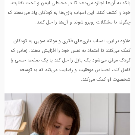
بلکه به آن‌ها اجازه می‌دهد تا در محیطی ایمن و تحت نظارت،
خود را کشف کنند. این اسباب بازی‌ها به کودکان یاد می‌دهند که
چگونه با مشکلات روبرو شوند و آن‌ها را حل کنند.
علاوه بر این، اسباب بازی‌های فکری و مونته سوری به کودکان
کمک می‌کنند تا اعتماد به نفس خود را افزایش دهند. زمانی که
کودک موفق می‌شود یک پازل را حل کند یا یک صفحه حسی را
کامل کند، احساس موفقیت و رضایت می‌کند که به توسعه
شخصیت او کمک می‌کند.