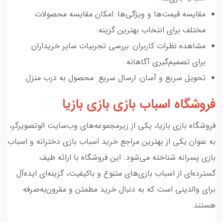
مقایسه قیمت‌ها و ویژگی‌ها: امکان مقایسه محصولات
مختلف برای انتخاب بهترین گزینه.
مشاهده نظرات کاربران: بررسی تجربیات سایر خریداران
برای تصمیم‌گیری آگاهانه.
تحویل سریع و آسان: ارسال سریع محصول به درب منزل.
فروشگاه اسباب بازی بازی بازیا
فروشگاه بازی بازیا، یکی از زیرمجموعه‌های وب‌سایت الوتصویرگر،
به عنوان یکی از بهترین مراجع خرید اسباب بازی دخترانه و اسباب
بازی پسرانه شناخته می‌شود. این فروشگاه با ارائه طیف
گسترده‌ای از اسباب بازی‌های متنوع و باکیفیت، گزینه‌ای ایده‌آل
برای والدینی است که به دنبال خرید مطمئن و مقرون‌به‌صرفه
هستند.