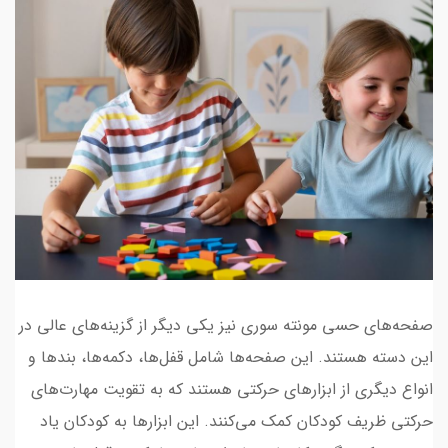
صفحه‌های حسی مونته سوری نیز یکی دیگر از گزینه‌های عالی در
این دسته هستند. این صفحه‌ها شامل قفل‌ها، دکمه‌ها، بندها و
انواع دیگری از ابزارهای حرکتی هستند که به تقویت مهارت‌های
حرکتی ظریف کودکان کمک می‌کنند. این ابزارها به کودکان یاد