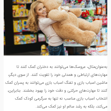
به‌عنوان‌مثال، عروسک‌ها می‌توانند به دختران کمک کنند تا
مهارت‌های ارتباطی و همدلی خود را تقویت کنند. از سوی دیگر،
ماشین اسباب بازی و تفنگ اسباب بازی می‌توانند به پسران کمک
کنند تا مهارت‌های حرکتی و دقت خود را بهبود بخشند. بنابراین،
انتخاب اسباب بازی مناسب نه تنها به سرگرمی کودک کمک
می‌کند، بلکه به رشد سالم او نیز کمک می‌کند.