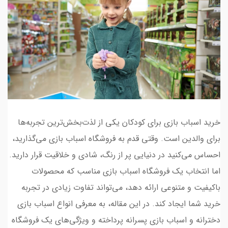
خرید اسباب بازی برای کودکان یکی از لذت‌بخش‌ترین تجربه‌ها
برای والدین است. وقتی قدم به فروشگاه اسباب بازی می‌گذارید،
احساس می‌کنید در دنیایی پر از رنگ، شادی و خلاقیت قرار دارید.
اما انتخاب یک فروشگاه اسباب بازی مناسب که محصولات
باکیفیت و متنوعی ارائه دهد، می‌تواند تفاوت زیادی در تجربه
خرید شما ایجاد کند. در این مقاله، به معرفی انواع اسباب بازی
دخترانه و اسباب بازی پسرانه پرداخته و ویژگی‌های یک فروشگاه