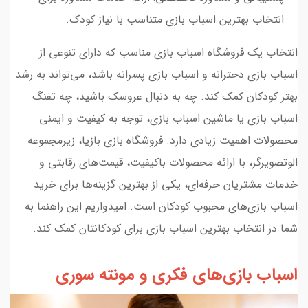
انتخاب بهترین اسباب بازی متناسب با نیاز کودک.
انتخاب یک فروشگاه اسباب بازی مناسب که دارای تنوعی از
اسباب بازی دخترانه و اسباب بازی پسرانه باشد، می‌تواند به رشد
بهتر کودکان کمک کند. چه به دنبال عروسک باشید، چه تفنگ
اسباب بازی یا ماشین اسباب بازی، توجه به کیفیت و ایمنی
محصولات اهمیت زیادی دارد. فروشگاه بازی بازیا، زیرمجموعه
الوتصویرگر، با ارائه محصولات باکیفیت، قیمت‌های رقابتی و
خدمات مشتریان حرفه‌ای، یکی از بهترین گزینه‌ها برای خرید
اسباب بازی‌های محبوب کودکان است. امیدواریم این راهنما به
شما در انتخاب بهترین اسباب بازی برای کودکانتان کمک کند.
اسباب بازی‌های فکری و مونته سوری