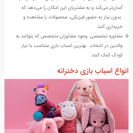
آسان‌تر می‌کند و به مشتریان این امکان را می‌دهد که
بدون نیاز به حضور فیزیکی، محصولات را مشاهده و
خریداری کنند.
مشاوره تخصصی: وجود مشاوران متخصص که بتوانند به
والدین در انتخاب بهترین اسباب بازی متناسب با نیاز
کودک کمک کنند.
انواع اسباب بازی دخترانه