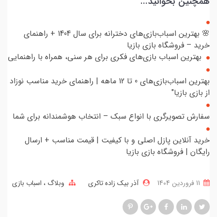
همچنین بخوانید...
🌸 بهترین اسباب‌بازی‌های دخترانه برای سال 1404 + راهنمای
خرید – فروشگاه بازی بازیا
بهترین اسباب بازی‌های فکری برای هر سنی، همراه با راهنمایی
بهترین اسباب‌بازی‌های 0 تا 12 ماهه | راهنمای خرید مناسب نوزاد
از بازی بازیا"
سفارش تصویرگری با انواع سبک – انتخاب هوشمندانه برای شما
خرید آنلاین پازل اصلی و با کیفیت | قیمت مناسب + ارسال
رایگان | فروشگاه بازی بازیا
11 فروردین 1404
آذر بیک زاده تاکری
وبلاگ
اسباب بازی