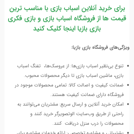
برای خرید آنلاین اسباب بازی با مناسب ترین
قیمت ها از فروشگاه اسباب بازی و بازی فکری
بازی بازیا اینجا کلیک کنید
ویژگی‌های فروشگاه بازی بازیا:
تنوع بی‌نظیر اسباب بازی‌ها: از عروسک‌ها، تفنگ اسباب
بازی، ماشین اسباب بازی تا دیگر محصولات محبوب.
ضمانت کیفیت و اصالت کالا: تمامی محصولات موجود در
فروشگاه دارای ضمانت کیفیت هستند.
امکان خرید آنلاین و ارسال سریع: مشتریان می‌توانند به
راحتی از طریق وب‌سایت الوتصویرگر خرید کنند و
محصولات را درب منزل دریافت کنند.
پشتیبانی و مشاوره تخصصی: ارائه خدمات مشاوره برای