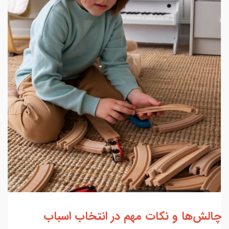
چالش‌ها و نکات مهم در انتخاب اسباب