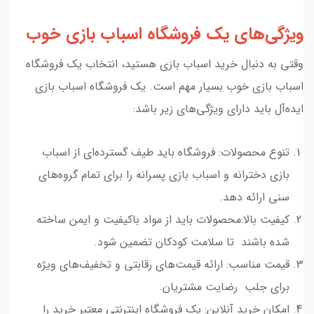
ویژگی‌های یک فروشگاه اسباب بازی خوب
وقتی به دنبال خرید اسباب بازی هستید، انتخاب یک فروشگاه
اسباب بازی خوب بسیار مهم است. یک فروشگاه اسباب بازی
ایده‌آل باید دارای ویژگی‌های زیر باشد:
تنوع محصولات: فروشگاه باید طیف گسترده‌ای از اسباب
بازی دخترانه و اسباب بازی پسرانه را برای تمام گروه‌های
سنی ارائه دهد.
کیفیت بالا:محصولات باید از مواد باکیفیت و ایمن ساخته
شده باشند تا سلامت کودکان تضمین شود.
قیمت مناسب: ارائه قیمت‌های رقابتی و تخفیف‌های ویژه
برای جلب رضایت مشتریان.
امکان خرید آنلاین: یک فروشگاه اینترنتی معتبر خرید را