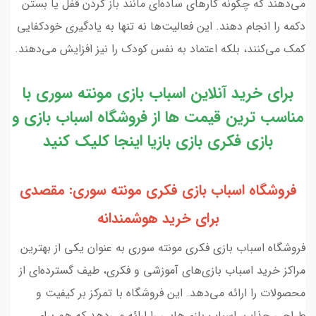
می‌دهند که چگونه کارهای ساده‌ای مانند باز کردن قفل یا بستن
دکمه را انجام دهند. این فعالیت‌ها نه تنها به یادگیری خودکفایی
کمک می‌کنند، بلکه اعتماد به نفس کودک را نیز افزایش می‌دهند.
برای خرید آنلاین اسباب بازی مونته سوری با
مناسب ترین قیمت ها از فروشگاه اسباب بازی و
بازی فکری بازی بازیا اینجا کلیک کنید
فروشگاه اسباب بازی فکری مونته سوری: مقصدی
برای خرید هوشمندانه
فروشگاه اسباب بازی فکری مونته سوری به عنوان یکی از بهترین
مراکز خرید اسباب بازی‌های آموزشی و فکری، طیف گسترده‌ای از
محصولات را ارائه می‌دهد. این فروشگاه با تمرکز بر کیفیت و
طراحی جذاب، اسباب بازی‌هایی را ارائه می‌دهد که هم برای