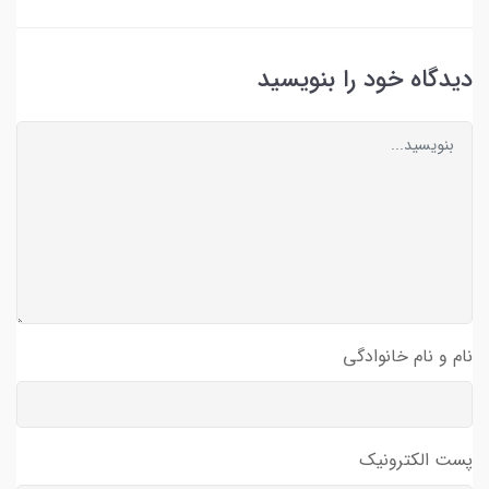
دیدگاه خود را بنویسید
نام و نام خانوادگی
پست الکترونیک