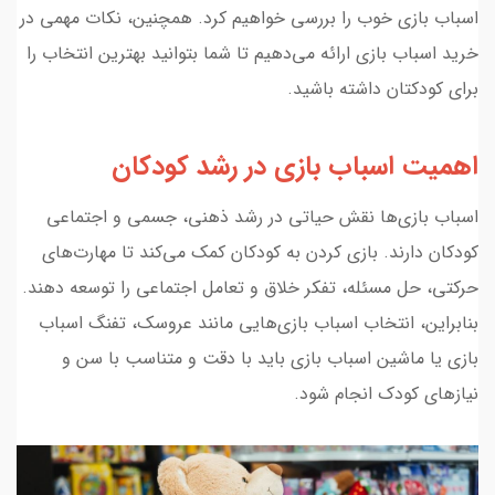
اسباب بازی خوب را بررسی خواهیم کرد. همچنین، نکات مهمی در
خرید اسباب بازی ارائه می‌دهیم تا شما بتوانید بهترین انتخاب را
برای کودکتان داشته باشید.
اهمیت اسباب بازی در رشد کودکان
اسباب بازی‌ها نقش حیاتی در رشد ذهنی، جسمی و اجتماعی
کودکان دارند. بازی کردن به کودکان کمک می‌کند تا مهارت‌های
حرکتی، حل مسئله، تفکر خلاق و تعامل اجتماعی را توسعه دهند.
بنابراین، انتخاب اسباب بازی‌هایی مانند عروسک، تفنگ اسباب
بازی یا ماشین اسباب بازی باید با دقت و متناسب با سن و
نیازهای کودک انجام شود.