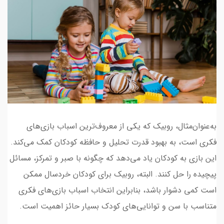
به‌عنوان‌مثال، روبیک که یکی از معروف‌ترین اسباب بازی‌های
فکری است، به بهبود قدرت تحلیل و حافظه کودکان کمک می‌کند.
این بازی به کودکان یاد می‌دهد که چگونه با صبر و تمرکز، مسائل
پیچیده را حل کنند. البته، روبیک برای کودکان خردسال ممکن
است کمی دشوار باشد، بنابراین انتخاب اسباب بازی‌های فکری
متناسب با سن و توانایی‌های کودک بسیار حائز اهمیت است.