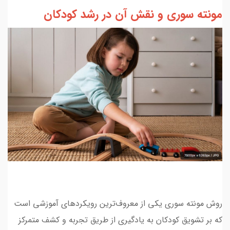
مونته سوری و نقش آن در رشد کودکان
روش مونته سوری یکی از معروف‌ترین رویکردهای آموزشی است
که بر تشویق کودکان به یادگیری از طریق تجربه و کشف متمرکز