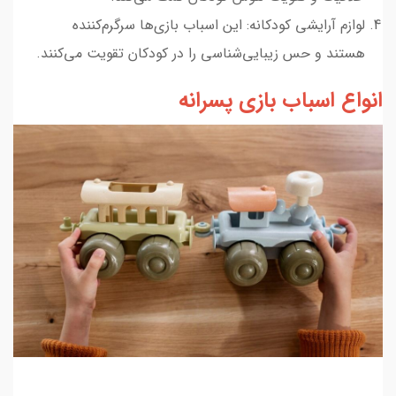
لوازم آرایشی کودکانه: این اسباب بازی‌ها سرگرم‌کننده
هستند و حس زیبایی‌شناسی را در کودکان تقویت می‌کنند.
انواع اسباب بازی پسرانه