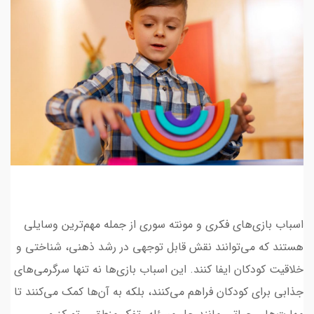
اسباب بازی‌های فکری و مونته سوری از جمله مهم‌ترین وسایلی
هستند که می‌توانند نقش قابل توجهی در رشد ذهنی، شناختی و
خلاقیت کودکان ایفا کنند. این اسباب بازی‌ها نه تنها سرگرمی‌های
جذابی برای کودکان فراهم می‌کنند، بلکه به آن‌ها کمک می‌کنند تا