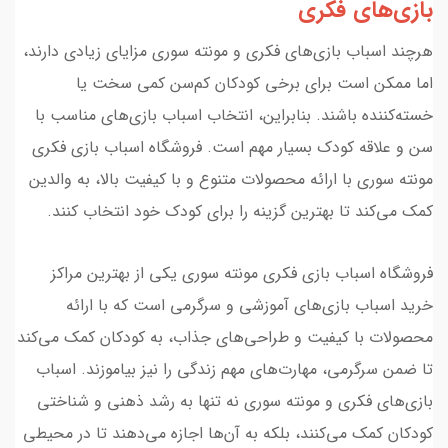
بازی‌های فکری
هرچند اسباب بازی‌های فکری و مونته سوری مزایای زیادی دارند،
اما ممکن است برای برخی کودکان کم‌سن کمی سخت یا
خسته‌کننده باشند. بنابراین، انتخاب اسباب بازی‌های مناسب با
سن و علاقه کودک بسیار مهم است. فروشگاه اسباب بازی فکری
مونته سوری با ارائه محصولات متنوع و با کیفیت بالا، به والدین
کمک می‌کند تا بهترین گزینه را برای کودک خود انتخاب کنند.
فروشگاه اسباب بازی فکری مونته سوری یکی از بهترین مراکز
خرید اسباب بازی‌های آموزشی و سرگرمی است که با ارائه
محصولات با کیفیت و طراحی‌های جذاب، به کودکان کمک می‌کند
تا ضمن سرگرمی، مهارت‌های مهم زندگی را نیز بیاموزند. اسباب
بازی‌های فکری و مونته سوری نه تنها به رشد ذهنی و شناختی
کودکان کمک می‌کنند، بلکه به آن‌ها اجازه می‌دهند تا در محیطی