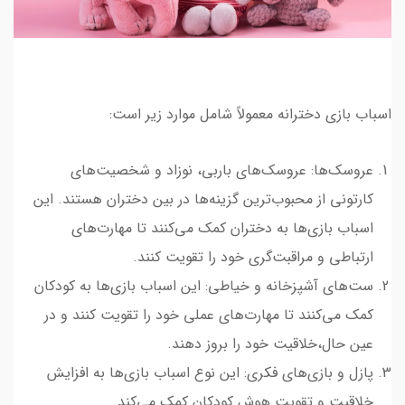
اسباب بازی دخترانه معمولاً شامل موارد زیر است:
عروسک‌ها: عروسک‌های باربی، نوزاد و شخصیت‌های
کارتونی از محبوب‌ترین گزینه‌ها در بین دختران هستند. این
اسباب بازی‌ها به دختران کمک می‌کنند تا مهارت‌های
ارتباطی و مراقبت‌گری خود را تقویت کنند.
ست‌های آشپزخانه و خیاطی: این اسباب بازی‌ها به کودکان
کمک می‌کنند تا مهارت‌های عملی خود را تقویت کنند و در
عین حال،خلاقیت خود را بروز دهند.
پازل و بازی‌های فکری: این نوع اسباب بازی‌ها به افزایش
خلاقیت و تقویت هوش کودکان کمک می‌کند.