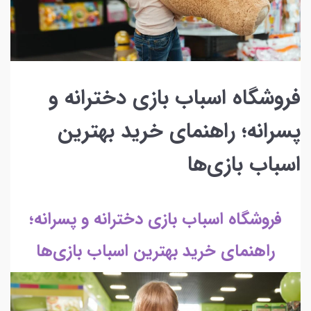
فروشگاه اسباب بازی دخترانه و
پسرانه؛ راهنمای خرید بهترین
اسباب بازی‌ها
فروشگاه اسباب بازی دخترانه و پسرانه؛
راهنمای خرید بهترین اسباب بازی‌ها