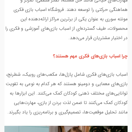
مهارت‌های حیاتی مانند حل مسئله، تفکر منطقی، تمرکز و
هماهنگی حرکتی را توسعه دهند. فروشگاه اسباب بازی فکری
مونته سوری به عنوان یکی از برترین مراکز ارائه‌دهنده این
محصولات، طیف گسترده‌ای از اسباب بازی‌های آموزشی و فکری را
در اختیار مشتریان قرار می‌دهد.
چرا اسباب بازی‌های فکری مهم هستند؟
اسباب بازی‌های فکری شامل پازل‌ها، مکعب‌های روبیک، شطرنج،
بازی‌های معمایی و دومینو هستند که هر کدام به نوعی به تقویت
توانایی‌های مختلف ذهنی کودکان کمک می‌کنند. این ابزارها به
کودکان کمک می‌کنند تا ضمن لذت بردن از بازی، مهارت‌هایی
مانند تحلیل موقعیت‌ها، تصمیم‌گیری و برنامه‌ریزی را یاد بگیرند.