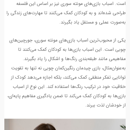
است. اسباب بازی‌های مونته سوری نیز بر اساس این فلسفه
طراحی شده‌اند و به کودکان کمک می‌کنند تا مهارت‌های زندگی را
به‌صورت عملی و مستقل یاد بگیرند.
یکی از محبوب‌ترین اسباب بازی‌های مونته سوری، جورچین‌های
چوبی است. این اسباب بازی‌ها به کودکان کمک می‌کنند تا
مفاهیمی مانند طبقه‌بندی رنگ‌ها و اشکال را یاد بگیرند.
به‌عنوان‌مثال، بازی چیدمان رنگین‌کمان چوبی نه تنها به تقویت
توانایی تفکر منطقی کمک می‌کند، بلکه اجازه می‌دهد کودک از
خلاقیت خود در ترکیب رنگ‌ها استفاده کند. این نوع از اسباب
بازی‌ها به کودکان کمک می‌کند تا ضمن یادگیری مفاهیم پایه‌ای،
از خودشان لذت ببرند.