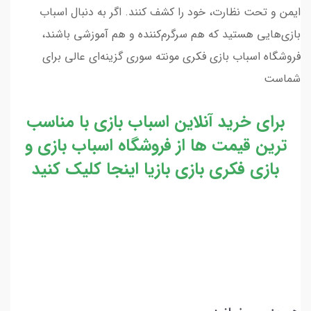
ایمن و تحت نظارت، خود را کشف کنند. اگر به دنبال اسباب
بازی‌هایی هستید که هم سرگرم‌کننده و هم آموزشی باشند،
فروشگاه اسباب بازی فکری مونته سوری گزینه‌ای عالی برای
شماست
برای خرید آنلاین اسباب بازی با مناسب
ترین قیمت ها از فروشگاه اسباب بازی و
بازی فکری بازی بازیا اینجا کلیک کنید