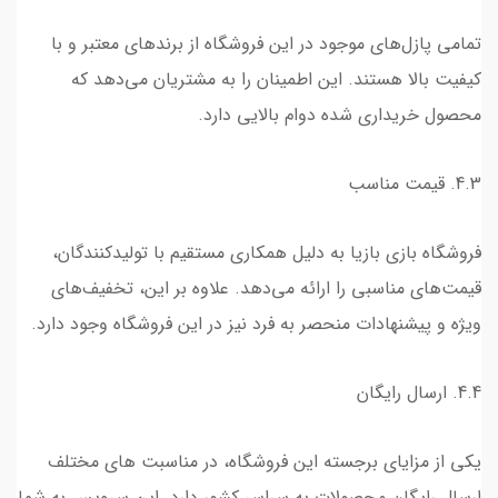
تمامی پازل‌های موجود در این فروشگاه از برندهای معتبر و با
کیفیت بالا هستند. این اطمینان را به مشتریان می‌دهد که
محصول خریداری شده دوام بالایی دارد.
4.3. قیمت مناسب
فروشگاه بازی بازیا به دلیل همکاری مستقیم با تولیدکنندگان،
قیمت‌های مناسبی را ارائه می‌دهد. علاوه بر این، تخفیف‌های
ویژه و پیشنهادات منحصر به فرد نیز در این فروشگاه وجود دارد.
4.4. ارسال رایگان
یکی از مزایای برجسته این فروشگاه، در مناسبت های مختلف
ارسال رایگان محصولات به سراسر کشور دارد. این سرویس به شما