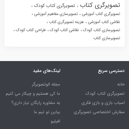
تصویرگری کتاب
تصویرگری کتاب کودک
تصویرگری کتاب آموزشی
تصویرسازی مفاهیم آموزشی
نقاشی کتاب آموزشی
هزینه تصویرگری کتاب
تصویرسازی کتاب کودک
نقاشی کتاب کودک
طراحی کتاب کودک
تصویرسازی کتاب
دسترسی سریع
لینک‌های مفید
خانه
مجله الوتصویرگر
تصویرگری کتاب کودک
ما کی هستیم و چیکار می کنیم
اسباب بازی و بازی فکری
به مشاوره رایگان نیاز داری؟
سفارش اختصاصی تصویرگری
بیاین تو تیم ما
افیلیو