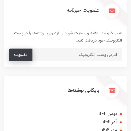
عضویت خبرنامه
عضو خبرنامه ماهانه وب‌سایت شوید و تازه‌ترین نوشته‌ها را در پست
الکترونیک خود دریافت کنید.
عضویت
بایگانی نوشته‌ها
بهمن 1404
آذر 1404
مهر 1404