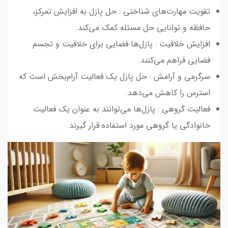
تقویت مهارت‌های شناختی : حل پازل به افزایش تمرکز،
حافظه و توانایی حل مسئله کمک می‌کند.
افزایش خلاقیت : پازل‌ها فضایی برای خلاقیت و تجسم
فضایی فراهم می‌کنند.
سرگرمی و آرامش : حل پازل یک فعالیت آرام‌بخش است که
استرس را کاهش می‌دهد.
فعالیت گروهی : پازل‌ها می‌توانند به عنوان یک فعالیت
خانوادگی یا گروهی مورد استفاده قرار گیرند.