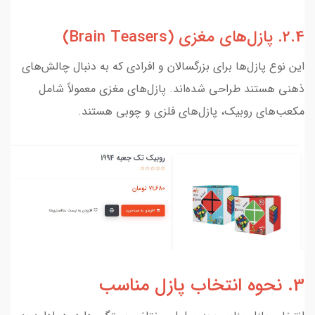
2.4. پازل‌های مغزی (Brain Teasers)
این نوع پازل‌ها برای بزرگسالان و افرادی که به دنبال چالش‌های
ذهنی هستند طراحی شده‌اند. پازل‌های مغزی معمولاً شامل
مکعب‌های روبیک، پازل‌های فلزی و چوبی هستند.
3. نحوه انتخاب پازل مناسب