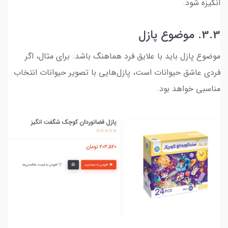
انگیزه شود.
3.3. موضوع پازل
موضوع پازل باید با علایق فرد هماهنگ باشد. برای مثال، اگر
فردی عاشق حیوانات است، پازل‌هایی با تصویر حیوانات انتخاب
مناسبی خواهد بود.