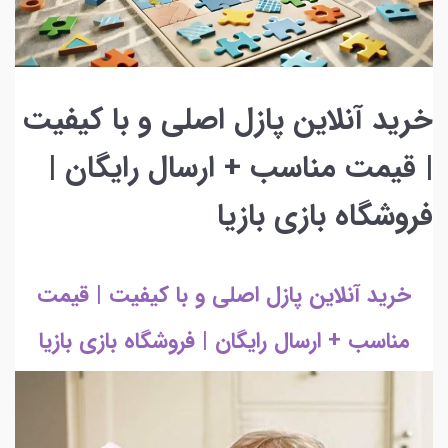
خرید آنلاین پازل اصلی و با کیفیت
| قیمت مناسب + ارسال رایگان |
فروشگاه بازی بازیا
خرید آنلاین پازل اصلی و با کیفیت | قیمت
مناسب + ارسال رایگان | فروشگاه بازی بازیا