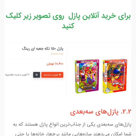
برای خرید آنلاین پازل روی تصویر زیر کلیک
کنید
2.2. پازل‌های سه‌بعدی
پازل‌های سه‌بعدی یکی از جذاب‌ترین انواع پازل هستند که به
شما امکان می‌دهند سازه‌هایی مانند برج‌ها، خانه‌ها یا حتی