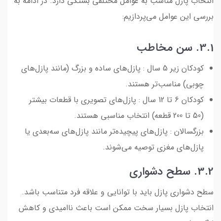
انتخاب پازل مناسب به عوامل مختلفی بستگی دارد. در ادامه به
بررسی این عوامل می‌پردازیم:
3.1. سن مخاطب
کودکان زیر 5 سال : پازل‌های ساده و بزرگ (مانند پازل‌های
چوبی) مناسب‌تر هستند.
کودکان 6 تا 12 سال : پازل‌های تصویری با قطعات بیشتر
(50 تا 200 قطعه) انتخاب مناسبی هستند.
بزرگسالان : پازل‌های پیچیده‌تر مانند پازل‌های سه‌بعدی یا
پازل‌های مغزی توصیه می‌شوند.
3.2. سطح دشواری
سطح دشواری پازل باید با توانایی و علاقه فرد متناسب باشد.
انتخاب پازل بسیار سخت ممکن است باعث ناامیدی و کاهش