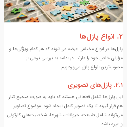
2. انواع پازل‌ها
پازل‌ها در انواع مختلفی عرضه می‌شوند که هر کدام ویژگی‌ها و
مزایای خاص خود را دارند. در ادامه به بررسی برخی از
محبوب‌ترین انواع پازل می‌پردازیم:
2.1. پازل‌های تصویری
این پازل‌ها شامل قطعاتی هستند که باید به صورت صحیح کنار
هم قرار گیرند تا یک تصویر کامل ایجاد شود. موضوع تصاویر
می‌تواند شامل طبیعت، حیوانات، شهرها، شخصیت‌های کارتونی
و غیره باشد.