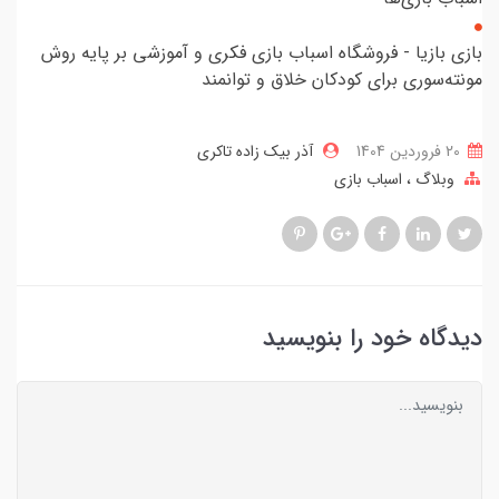
بازی بازیا - فروشگاه اسباب بازی فکری و آموزشی بر پایه روش
مونته‌سوری برای کودکان خلاق و توانمند
20 فروردین 1404
آذر بیک زاده تاکری
وبلاگ
اسباب بازی
دیدگاه خود را بنویسید