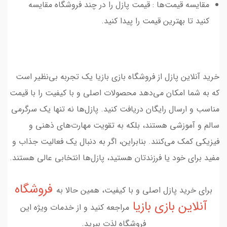
مقایسه قیمت‌ها : قیمت پازل را در چند فروشگاه مقایسه
کنید تا بهترین قیمت را پیدا کنید.
خرید آنلاین پازل از فروشگاه بازی بازیا یک تجربه بی‌نظیر است
که به شما امکان می‌دهد محصولات اصلی و با کیفیت را با قیمت
مناسب و ارسال رایگان دریافت کنید. پازل‌ها نه تنها یک سرگرمی
سالم و آموزشی هستند، بلکه به تقویت مهارت‌های ذهنی و
فیزیکی کمک می‌کنند. بنابراین، اگر به دنبال یک فعالیت جذاب و
مفید برای خود یا فرزندتان هستید، پازل‌ها انتخابی عالی هستند.
فروشگاه
برای خرید پازل اصلی و با کیفیت، همین حالا به
آنلاین بازی بازیا
مراجعه کنید و از خدمات ویژه این
فروشگاه لذت ببرید.