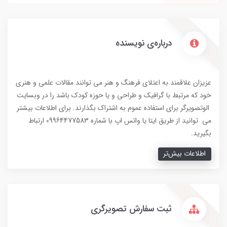
درباره‌ی نویسنده
عزیزان علاقمند به اعتلای فرهنگ و هنر می توانند مقالات علمی و هنری
خود که مرتبط با گرافیک و طراحی و یا حوزه کودک باشد را در وبسایت
الوتصویرگر برای استفاده عموم به اشتراک بگذارند. برای اطلاعات بیشتر
می توانید از طریق ایتا یا واتس اپ با شماره 09964477583 ارتباط
بگیرید.
اطلاعات بیش‌تر
ثبت سفارش تصویرگری