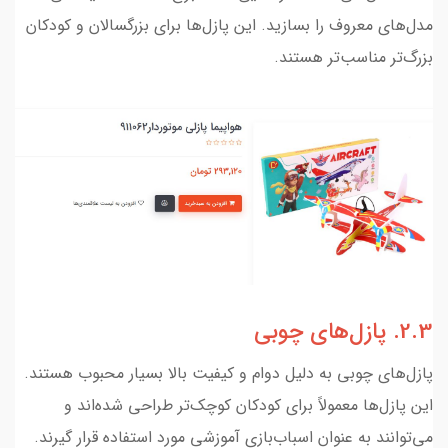
مدل‌های معروف را بسازید. این پازل‌ها برای بزرگسالان و کودکان
بزرگ‌تر مناسب‌تر هستند.
2.3. پازل‌های چوبی
پازل‌های چوبی به دلیل دوام و کیفیت بالا بسیار محبوب هستند.
این پازل‌ها معمولاً برای کودکان کوچک‌تر طراحی شده‌اند و
می‌توانند به عنوان اسباب‌بازی آموزشی مورد استفاده قرار گیرند.