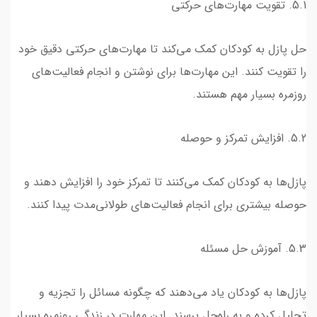
5.1. تقویت مهارت‌های حرکتی
حل پازل به کودکان کمک می‌کند تا مهارت‌های حرکتی دقیق خود
را تقویت کنند. این مهارت‌ها برای نوشتن و انجام فعالیت‌های
روزمره بسیار مهم هستند.
5.2. افزایش تمرکز و حوصله
پازل‌ها به کودکان کمک می‌کنند تا تمرکز خود را افزایش دهند و
حوصله بیشتری برای انجام فعالیت‌های طولانی‌مدت پیدا کنند.
5.3. آموزش حل مسئله
پازل‌ها به کودکان یاد می‌دهند که چگونه مسائل را تجزیه و
تحلیل کرده و به راه‌حل برسند. این مهارت در زندگی روزمره بسیار