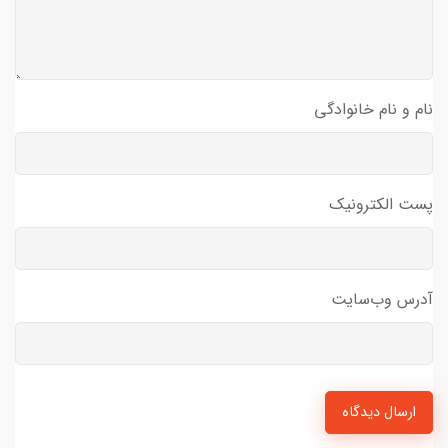
نام و نام خانوادگی
پست الکترونیک
آدرس وب‌سایت
ارسال دیدگاه