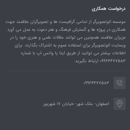
درخواست همکاری
موسسه الوتصویرگر از تمامی گرافیست ها و تصویرگران علاقمند جهت
همکاری در پروژه ها و گسترش فرهنگ و هنر دعوت به عمل می آورد.
عزیزان علاقمند همچنین می توانند مقالات علمی و هنری خود را در
وبسایت الوتصویرگر برای استفاده عموم به اشتراک بگذارند. برای
اطلاعات بیشتر می توانید از طریق ایتا یا واتس اپ با شماره
09964477583 ارتباط بگیرید.
09964477583
اصفهان- ملک شهر- خیابان 17 شهریور