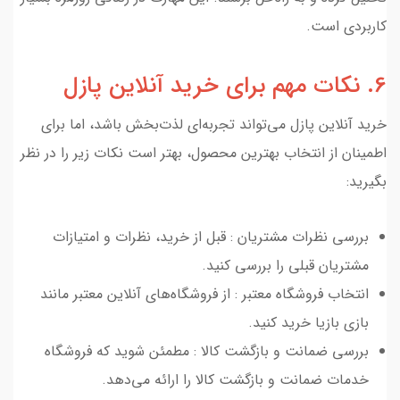
کاربردی است.
6. نکات مهم برای خرید آنلاین پازل
خرید آنلاین پازل می‌تواند تجربه‌ای لذت‌بخش باشد، اما برای
اطمینان از انتخاب بهترین محصول، بهتر است نکات زیر را در نظر
بگیرید:
بررسی نظرات مشتریان : قبل از خرید، نظرات و امتیازات
مشتریان قبلی را بررسی کنید.
انتخاب فروشگاه معتبر : از فروشگاه‌های آنلاین معتبر مانند
بازی بازیا خرید کنید.
بررسی ضمانت و بازگشت کالا : مطمئن شوید که فروشگاه
خدمات ضمانت و بازگشت کالا را ارائه می‌دهد.