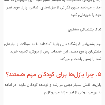
امکان می‌دهد بدون نگرانی از هزینه‌های اضافی، پازل مورد نظر
خود را خریداری کنید.
4.5. پشتیبانی مشتری
تیم پشتیبانی فروشگاه بازی بازیا آماده‌اند تا به سوالات و نیازهای
مشتریان پاسخ دهند. این خدمات پس از فروش، تجربه خرید
شما را بسیار راحت‌تر می‌کند.
5. چرا پازل‌ها برای کودکان مهم هستند؟
پازل‌ها نقش بسیار مهمی در رشد و توسعه کودکان دارند. در ادامه
به بررسی برخی از این مزایا می‌پردازیم: