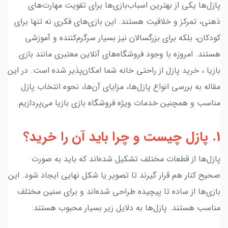
پازل‌ها یکی از بهترین اسباب‌بازی‌ها برای تقویت مهارت‌های
ذهنی، تمرکز و خلاقیت هستند. این بازی‌های فکری نه تنها برای
کودکان، بلکه برای بزرگسالان نیز بسیار سرگرم‌کننده و آموزشی
هستند. امروزه با وجود فروشگاه‌های آنلاین معتبری مانند بازی
بازیا ، خرید پازل از راحتی خانه شما امکان‌پذیر شده است. در این
مقاله به بررسی انواع پازل‌ها، مزایای آن‌ها، نحوه انتخاب پازل
مناسب و همچنین خدمات ویژه فروشگاه بازی بازیا می‌پردازیم.
1. پازل چیست و چرا باید آن را خرید؟
پازل‌ها از قطعات مختلف تشکیل شده‌اند که باید به صورت
صحیح کنار هم قرار گیرند تا تصویر یا شکل نهایی ایجاد شود. این
بازی‌ها از ساده تا پیچیده طراحی شده‌اند و برای سنین مختلف
مناسب هستند. پازل‌ها به دلایل زیر بسیار محبوب هستند: