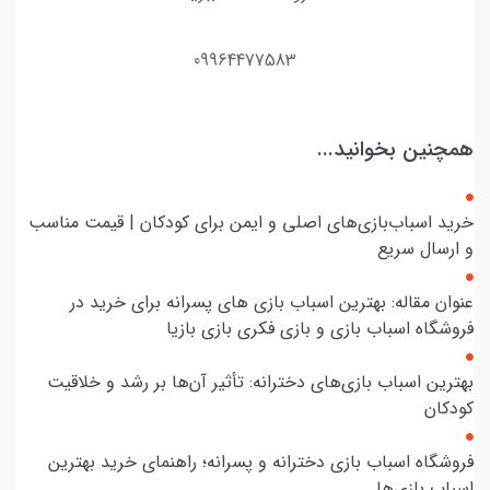
09964477583
همچنین بخوانید...
خرید اسباب‌بازی‌های اصلی و ایمن برای کودکان | قیمت مناسب
و ارسال سریع
عنوان مقاله: بهترین اسباب بازی های پسرانه برای خرید در
فروشگاه اسباب بازی و بازی فکری بازی بازیا
بهترین اسباب بازی‌های دخترانه: تأثیر آن‌ها بر رشد و خلاقیت
کودکان
فروشگاه اسباب بازی دخترانه و پسرانه؛ راهنمای خرید بهترین
اسباب بازی‌ها