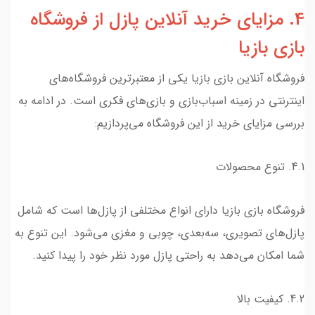
4. مزایای خرید آنلاین پازل از فروشگاه
بازی بازیا
فروشگاه آنلاین بازی بازیا یکی از معتبرترین فروشگاه‌های
اینترنتی در زمینه اسباب‌بازی و بازی‌های فکری است. در ادامه به
بررسی مزایای خرید از این فروشگاه می‌پردازیم:
4.1. تنوع محصولات
فروشگاه بازی بازیا دارای انواع مختلفی از پازل‌ها است که شامل
پازل‌های تصویری، سه‌بعدی، چوبی و مغزی می‌شود. این تنوع به
شما امکان می‌دهد به راحتی پازل مورد نظر خود را پیدا کنید.
4.2. کیفیت بالا