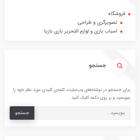
فروشگاه
تصویرگری و طراحی
اسباب بازی و لوازم التحریر بازی بازیا
جستجو
برای جستجو در نوشته‌های وب‌سایت، کلمه‌ی کلیدی مورد نظر خود را
بنویسید و بر روی دکمه کلیک کنید.
جستجو