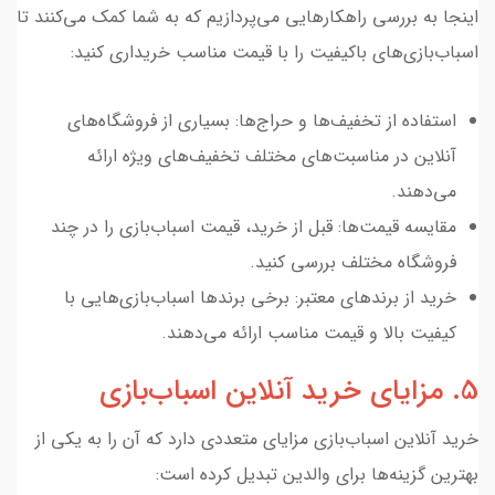
اینجا به بررسی راهکارهایی می‌پردازیم که به شما کمک می‌کنند تا
اسباب‌بازی‌های باکیفیت را با قیمت مناسب خریداری کنید:
استفاده از تخفیف‌ها و حراج‌ها: بسیاری از فروشگاه‌های
آنلاین در مناسبت‌های مختلف تخفیف‌های ویژه ارائه
می‌دهند.
مقایسه قیمت‌ها: قبل از خرید، قیمت اسباب‌بازی را در چند
فروشگاه مختلف بررسی کنید.
خرید از برندهای معتبر: برخی برندها اسباب‌بازی‌هایی با
کیفیت بالا و قیمت مناسب ارائه می‌دهند.
5. مزایای خرید آنلاین اسباب‌بازی
خرید آنلاین اسباب‌بازی مزایای متعددی دارد که آن را به یکی از
بهترین گزینه‌ها برای والدین تبدیل کرده است: