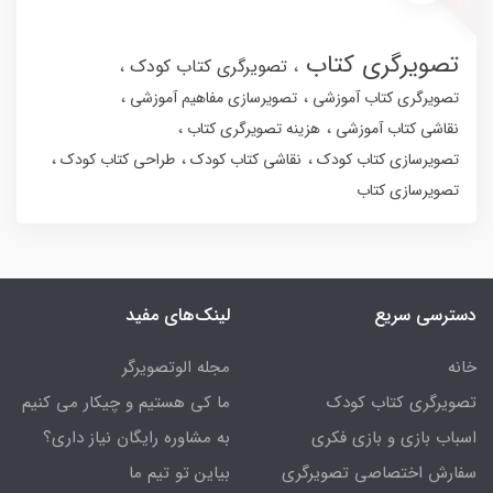
تصویرگری کتاب
تصویرگری کتاب کودک
تصویرگری کتاب آموزشی
تصویرسازی مفاهیم آموزشی
نقاشی کتاب آموزشی
هزینه تصویرگری کتاب
تصویرسازی کتاب کودک
نقاشی کتاب کودک
طراحی کتاب کودک
تصویرسازی کتاب
دسترسی سریع
لینک‌های مفید
خانه
مجله الوتصویرگر
تصویرگری کتاب کودک
ما کی هستیم و چیکار می کنیم
اسباب بازی و بازی فکری
به مشاوره رایگان نیاز داری؟
سفارش اختصاصی تصویرگری
بیاین تو تیم ما