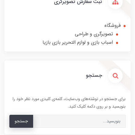
ثبت سفارش تصویرگری
فروشگاه
تصویرگری و طراحی
اسباب بازی و لوازم التحریر بازی بازیا
جستجو
برای جستجو در نوشته‌های وب‌سایت، کلمه‌ی کلیدی مورد نظر خود را
بنویسید و بر روی دکمه کلیک کنید.
جستجو