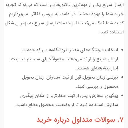
ارسال سریع یکی از مهم‌ترین فاکتورهایی است که می‌تواند تجربه
خرید شما را بهبود بخشد. در ادامه، به بررسی نکاتی می‌پردازیم
که به شما کمک می‌کنند تا از خدمات ارسال سریع به بهترین شکل
استفاده کنید:
انتخاب فروشگاه‌های معتبر: فروشگاه‌هایی که خدمات
ارسال سریع را ارائه می‌دهند، معمولاً دارای سیستم مدیریت
انبار پیشرفته‌ای هستند.
بررسی زمان تحویل: قبل از ثبت سفارش، زمان تحویل
محصول را بررسی کنید.
پیگیری سفارش: پس از ثبت سفارش، از امکان پیگیری
سفارش استفاده کنید تا از وضعیت محصول مطلع باشید.
7. سوالات متداول درباره خرید