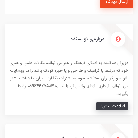
ارسال دیدگاه
درباره‌ی نویسنده
عزیزان علاقمند به اعتلای فرهنگ و هنر می توانند مقالات علمی و هنری
خود که مرتبط با گرافیک و طراحی و یا حوزه کودک باشد را در وبسایت
الوتصویرگر برای استفاده عموم به اشتراک بگذارند. برای اطلاعات بیشتر
می توانید از طریق ایتا یا واتس اپ با شماره 09964477583 ارتباط
بگیرید.
اطلاعات بیش‌تر