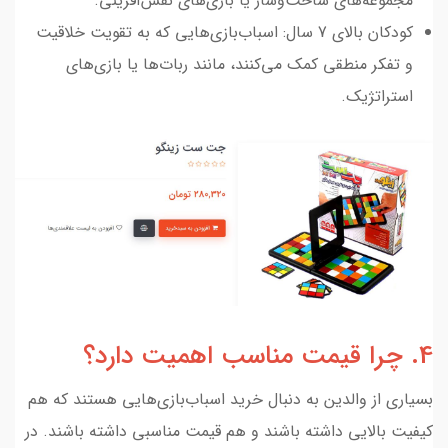
مجموعه‌های ساخت‌وساز یا بازی‌های نقش‌آفرینی.
کودکان بالای 7 سال: اسباب‌بازی‌هایی که به تقویت خلاقیت
و تفکر منطقی کمک می‌کنند، مانند ربات‌ها یا بازی‌های
استراتژیک.
4. چرا قیمت مناسب اهمیت دارد؟
بسیاری از والدین به دنبال خرید اسباب‌بازی‌هایی هستند که هم
کیفیت بالایی داشته باشند و هم قیمت مناسبی داشته باشند. در