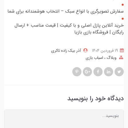
سفارش تصویرگری با انواع سبک – انتخاب هوشمندانه برای شما
خرید آنلاین پازل اصلی و با کیفیت | قیمت مناسب + ارسال
رایگان | فروشگاه بازی بازیا
19 فروردین 1404
آذر بیک زاده تاکری
وبلاگ
اسباب بازی
دیدگاه خود را بنویسید