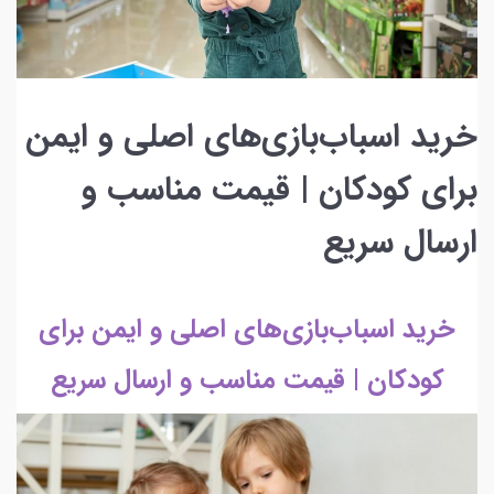
خرید اسباب‌بازی‌های اصلی و ایمن
برای کودکان | قیمت مناسب و
ارسال سریع
خرید اسباب‌بازی‌های اصلی و ایمن برای
کودکان | قیمت مناسب و ارسال سریع