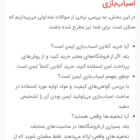
اسباب‌بازی
در این بخش، به بررسی برخی از سوالات متداولی می‌پردازیم که
ممکن است برای شما نیز مطرح شده باشند:
آیا خرید آنلاین اسباب‌بازی ایمن است؟
بله، اگر از فروشگاه‌های معتبر خرید کنید و از روش‌های
پرداخت امن استفاده کنید، خرید آنلاین کاملاً ایمن است.
چطور بفهمم اسباب‌بازی ایمن است؟
با بررسی گواهی‌های کیفیت و مواد اولیه مورد استفاده در
ساخت اسباب‌بازی می‌توانید ایمن بودن آن را تشخیص
دهید.
آیا تخفیف‌ها واقعی هستند؟
بله، بسیاری از فروشگاه‌ها در مناسبت‌های مختلف
تخفیف‌های واقعی ارائه می‌دهند. فقط مطمئن شوید که از