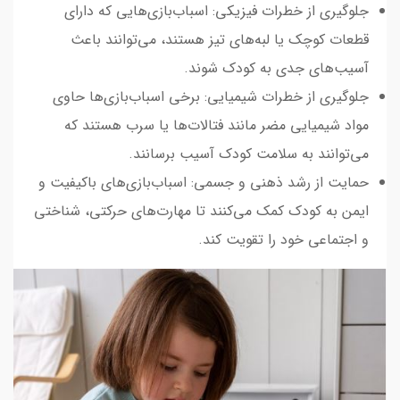
جلوگیری از خطرات فیزیکی: اسباب‌بازی‌هایی که دارای
قطعات کوچک یا لبه‌های تیز هستند، می‌توانند باعث
آسیب‌های جدی به کودک شوند.
جلوگیری از خطرات شیمیایی: برخی اسباب‌بازی‌ها حاوی
مواد شیمیایی مضر مانند فتالات‌ها یا سرب هستند که
می‌توانند به سلامت کودک آسیب برسانند.
حمایت از رشد ذهنی و جسمی: اسباب‌بازی‌های باکیفیت و
ایمن به کودک کمک می‌کنند تا مهارت‌های حرکتی، شناختی
و اجتماعی خود را تقویت کند.