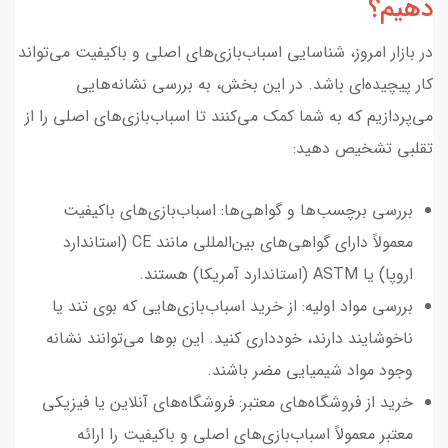
دهیم؟
در بازار امروز، شناسایی اسباب‌بازی‌های اصلی و باکیفیت می‌تواند
کار پیچیده‌ای باشد. در این بخش، به بررسی نشانه‌هایی
می‌پردازیم که به شما کمک می‌کنند تا اسباب‌بازی‌های اصلی را از
تقلبی تشخیص دهید:
بررسی برچسب‌ها و گواهی‌ها: اسباب‌بازی‌های باکیفیت
معمولاً دارای گواهی‌های بین‌المللی مانند CE (استاندارد
اروپا) یا ASTM (استاندارد آمریکا) هستند.
بررسی مواد اولیه: از خرید اسباب‌بازی‌هایی که بوی تند یا
ناخوشایند دارند، خودداری کنید. این بوها می‌توانند نشانه
وجود مواد شیمیایی مضر باشند.
خرید از فروشگاه‌های معتبر: فروشگاه‌های آنلاین یا فیزیکی
معتبر معمولاً اسباب‌بازی‌های اصلی و باکیفیت را ارائه