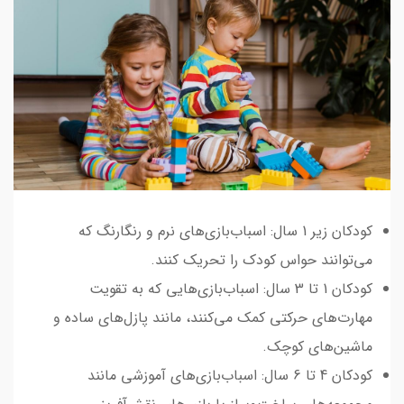
کودکان زیر 1 سال: اسباب‌بازی‌های نرم و رنگارنگ که
می‌توانند حواس کودک را تحریک کنند.
کودکان 1 تا 3 سال: اسباب‌بازی‌هایی که به تقویت
مهارت‌های حرکتی کمک می‌کنند، مانند پازل‌های ساده و
ماشین‌های کوچک.
کودکان 4 تا 6 سال: اسباب‌بازی‌های آموزشی مانند