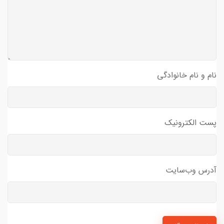
نام و نام خانوادگی
پست الکترونیک
آدرس وب‌سایت