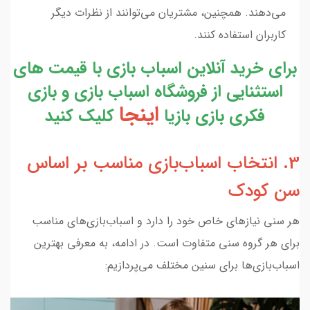
می‌دهند. همچنین، مشتریان می‌توانند از نظرات دیگر
کاربران استفاده کنند.
برای خرید آنلاین اسباب بازی با قیمت های
استثنایی از فروشگاه اسباب بازی و بازی
اینجا
فکری بازی بازیا
کلیک کنید
3. انتخاب اسباب‌بازی مناسب بر اساس
سن کودک
هر سنی نیازهای خاص خود را دارد و اسباب‌بازی‌های مناسب
برای هر گروه سنی متفاوت است. در ادامه، به معرفی بهترین
اسباب‌بازی‌ها برای سنین مختلف می‌پردازیم: