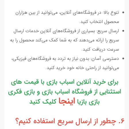
تنوع بالا: در فروشگاه‌های آنلاین، می‌توانید از بین هزاران
محصول انتخاب کنید.
ارسال سریع: بسیاری از فروشگاه‌های آنلاین خدمات ارسال
سریع را ارائه می‌دهند که به شما کمک می‌کند محصول را به
سرعت دریافت کنید.
دسترسی آسان: بدون نیاز به تردد به فروشگاه‌های فیزیکی،
می‌توانید از راحتی خانه خود خرید کنید.
برای خرید آنلاین اسباب بازی با قیمت های
استثنایی از فروشگاه اسباب بازی و بازی فکری
اینجا
بازی بازیا
کلیک کنید
6. چطور از ارسال سریع استفاده کنیم؟