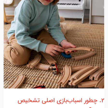
2. چطور اسباب‌بازی اصلی تشخیص