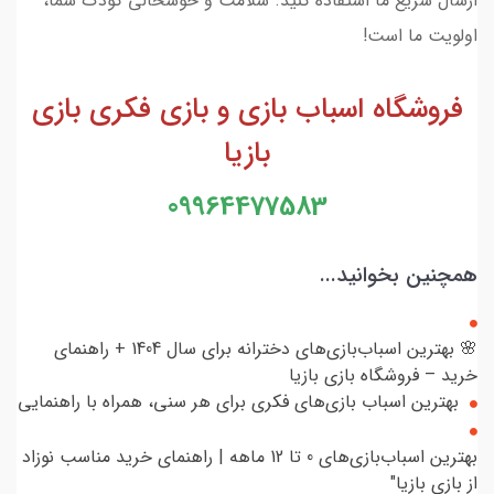
ارسال سریع ما استفاده کنید. سلامت و خوشحالی کودک شما،
اولویت ما است!
فروشگاه اسباب بازی و بازی فکری بازی
بازیا
09964477583
همچنین بخوانید...
🌸 بهترین اسباب‌بازی‌های دخترانه برای سال 1404 + راهنمای
خرید – فروشگاه بازی بازیا
بهترین اسباب بازی‌های فکری برای هر سنی، همراه با راهنمایی
بهترین اسباب‌بازی‌های 0 تا 12 ماهه | راهنمای خرید مناسب نوزاد
از بازی بازیا"