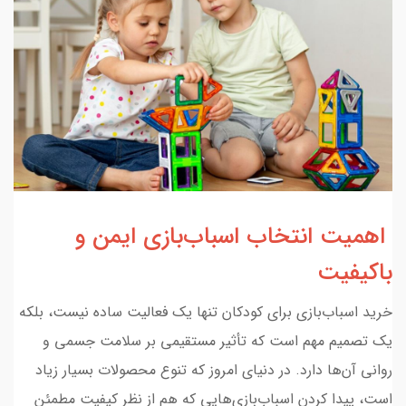
اهمیت انتخاب اسباب‌بازی ایمن و
باکیفیت
خرید اسباب‌بازی برای کودکان تنها یک فعالیت ساده نیست، بلکه
یک تصمیم مهم است که تأثیر مستقیمی بر سلامت جسمی و
روانی آن‌ها دارد. در دنیای امروز که تنوع محصولات بسیار زیاد
است، پیدا کردن اسباب‌بازی‌هایی که هم از نظر کیفیت مطمئن