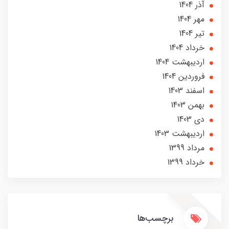
آذر 1404
مهر 1404
تير 1404
خرداد 1404
ارديبهشت 1404
فروردین 1404
اسفند 1403
بهمن 1403
دی 1403
ارديبهشت 1403
مرداد 1399
خرداد 1399
برچسب‌ها