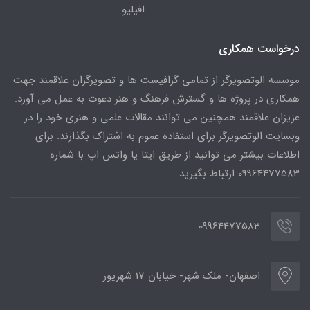
افیلیو
درخواست همکاری
موسسه الوتصویرگر از تمامی گرافیست ها و تصویرگران علاقمند جهت
همکاری در پروژه ها و گسترش فرهنگ و هنر دعوت به عمل می آورد.
عزیزان علاقمند همچنین می توانند مقالات علمی و هنری خود را در
وبسایت الوتصویرگر برای استفاده عموم به اشتراک بگذارند. برای
اطلاعات بیشتر می توانید از طریق ایتا یا واتس اپ با شماره
09964477583 ارتباط بگیرید.
09964477583
اصفهان- ملک شهر- خیابان 17 شهریور