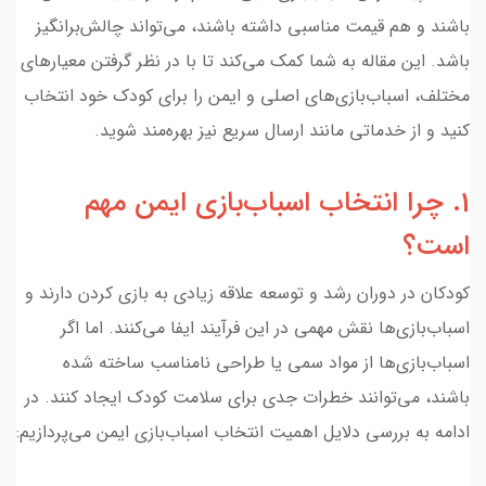
باشند و هم قیمت مناسبی داشته باشند، می‌تواند چالش‌برانگیز
باشد. این مقاله به شما کمک می‌کند تا با در نظر گرفتن معیارهای
مختلف، اسباب‌بازی‌های اصلی و ایمن را برای کودک خود انتخاب
کنید و از خدماتی مانند ارسال سریع نیز بهره‌مند شوید.
1. چرا انتخاب اسباب‌بازی ایمن مهم
است؟
کودکان در دوران رشد و توسعه علاقه زیادی به بازی کردن دارند و
اسباب‌بازی‌ها نقش مهمی در این فرآیند ایفا می‌کنند. اما اگر
اسباب‌بازی‌ها از مواد سمی یا طراحی نامناسب ساخته شده
باشند، می‌توانند خطرات جدی برای سلامت کودک ایجاد کنند. در
ادامه به بررسی دلایل اهمیت انتخاب اسباب‌بازی ایمن می‌پردازیم: