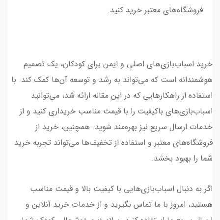
فروشگاه‌های معتبر خرید کنید.
خرید اسباب‌بازی‌های اصلی و ایمن برای کودکان، یک تصمیم
هوشمندانه است که می‌تواند به رشد و توسعه آن‌ها کمک کند. با
استفاده از راهکارهایی که در این مقاله ارائه شد، می‌توانید
اسباب‌بازی‌های باکیفیت را با قیمت مناسب خریداری کنید و از
خدمات ارسال سریع نیز بهره‌مند شوید. همچنین، خرید از
فروشگاه‌های معتبر و استفاده از تخفیف‌ها می‌تواند تجربه خرید
شما را بهبود بخشد.
اگر به دنبال اسباب‌بازی‌هایی با کیفیت بالا و قیمت مناسب
هستید، امروز با ما تماس بگیرید و از خدمات خرید آنلاین و