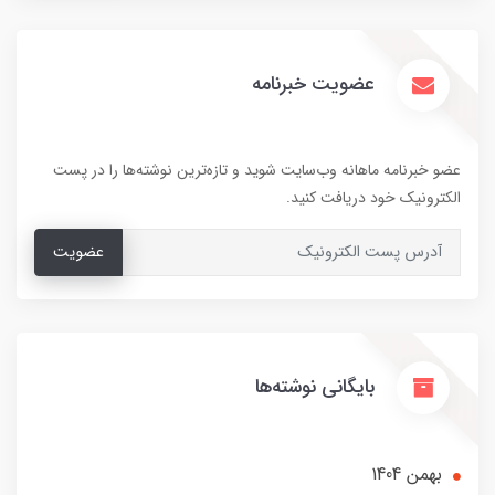
عضویت خبرنامه
عضو خبرنامه ماهانه وب‌سایت شوید و تازه‌ترین نوشته‌ها را در پست
الکترونیک خود دریافت کنید.
عضویت
بایگانی نوشته‌ها
بهمن 1404