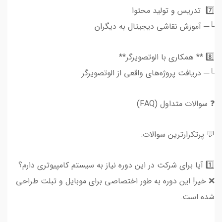
7️⃣ ‍ تدریس و تولید محتوا
└─ آموزش نقاشی دیجیتال به دیگران
8️⃣ ** همکاری با الوتصویرگر**
└─ دریافت پروژه‌های واقعی از الوتصویرگر
❓ سوالات متداول (FAQ)
💬 پرتکرارترین سوالات:
1️⃣ آیا برای شرکت در این دوره نیاز به سیستم کامپیوتری دارم؟
❌ خیر! این دوره به طور اختصاصی برای موبایل و تبلت طراحی
شده است.