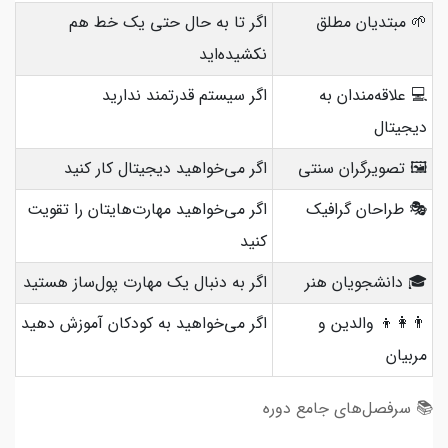
🌱 مبتدیان مطلق
اگر تا به حال حتی یک خط هم
نکشیده‌اید
💻 علاقه‌مندان به
اگر سیستم قدرتمند ندارید
دیجیتال
🖼️ تصویرگران سنتی
اگر می‌خواهید دیجیتال کار کنید
🎭 طراحان گرافیک
اگر می‌خواهید مهارت‌هایتان را تقویت
کنید
🎓 دانشجویان هنر
اگر به دنبال یک مهارت پول‌ساز هستید
👨‍👩‍‍👦 والدین و
اگر می‌خواهید به کودکان آموزش دهید
مربیان
📚 سرفصل‌های جامع دوره