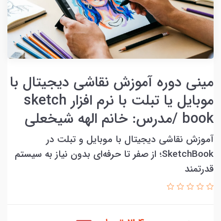
مینی دوره آموزش نقاشی دیجیتال با
موبایل یا تبلت با نرم افزار sketch
book /مدرس: خانم الهه شیخعلی
آموزش نقاشی دیجیتال با موبایل و تبلت در
SketchBook؛ از صفر تا حرفه‌ای بدون نیاز به سیستم
قدرتمند