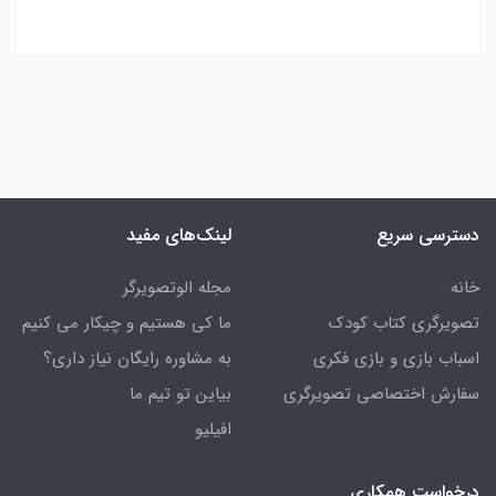
دسترسی سریع
لینک‌های مفید
خانه
مجله الوتصویرگر
تصویرگری کتاب کودک
ما کی هستیم و چیکار می کنیم
اسباب بازی و بازی فکری
به مشاوره رایگان نیاز داری؟
سفارش اختصاصی تصویرگری
بیاین تو تیم ما
افیلیو
درخواست همکاری