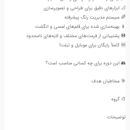
📐 ابزارهای دقیق برای طراحی و تصویرسازی
🌈 سیستم مدیریت رنگ پیشرفته
📱 بهینه‌سازی شده برای قلم‌های لمسی و انگشت
💾 پشتیبانی از فرمت‌های مختلف و لایه‌های نامحدود
🆓 کاملاً رایگان برای موبایل و تبلت!
👥 این دوره برای چه کسانی مناسب است؟
🎯 مخاطبان هدف:
🎨 گروه
توضیحات