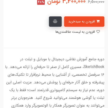
3,400,000
تومان
6,500,000
48%
افزودن به سبدخرید
افزودن به لیست علاقمندی‌ها
دوره جامع آموزش نقاشی دیجیتال با موبایل و تبلت در
SketchBook، مسیری کامل از صفر تا حرفه‌ای را ارائه می‌دهد. با
۱۶ سرفصل تخصصی، از آشنایی با محیط نرم‌افزار تا تکنیک‌های
پیشرفته و خلق آثار حرفه‌ای را پوشش می‌دهد. مزیت اصلی این
دوره، عدم نیاز به سیستم کامپیوتری قدرتمند است؛ فقط با یک
تبلت یا گوشی هوشمند می‌توانید شروع کنید. هنرجویان برتر
می‌توانند به عنوان تصویرگر همکار با الوتصویرگر وارد همکاری