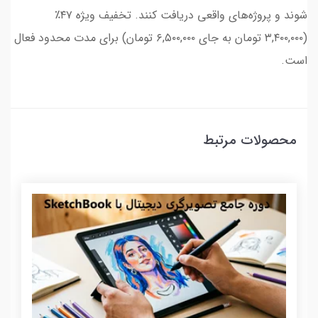
شوند و پروژه‌های واقعی دریافت کنند. تخفیف ویژه ۴۷٪
(۳,۴۰۰,۰۰۰ تومان به جای ۶,۵۰۰,۰۰۰ تومان) برای مدت محدود فعال
است.
محصولات مرتبط