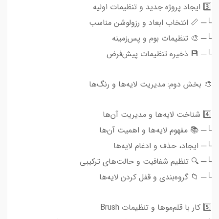
3️⃣ ایجاد پروژه جدید و تنظیمات اولیه
└─ 📏 انتخاب ابعاد و رزولوشن مناسب
└─ 🎨 تنظیمات بوم و پس‌زمینه
└─ 💾 ذخیره تنظیمات پیش‌فرض
🎨 بخش دوم: مدیریت لایه‌ها و رنگ‌ها
4️⃣ شناخت لایه‌ها و مدیریت آن‌ها
└─ 📚 مفهوم لایه‌ها و اهمیت آن‌ها
└─ ایجاد، حذف و ادغام لایه‌ها
└─ 🔍 تنظیم شفافیت و حالت‌های ترکیبی
└─ 📁 گروه‌بندی و قفل کردن لایه‌ها
5️⃣ کار با قلم‌موها و تنظیمات Brush