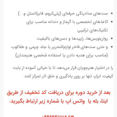
ست‌های مدادرنگی حرفه‌ای (پلی‌کروم، فابرکاستل و...)
کاغذهای تخصصی با گرماژ و دندانه مناسب برای
تکنیک‌های ترکیبی
روان‌نویس‌ها، راپیدها و دسن‌های باکیفیت
و حتی ست‌های فاخر لوازم‌التحریر با جلد چرمی و طلاکوب
(مناسب برای هدیه دادن یا استفاده شخصی هنرمندان)
را در اختیار هنرجویان قرار می‌دهد تا با خیالی آسوده از بابت
کیفیت ابزار، تنها بر روی یادگیری و خلق اثر تمرکز کنند.
بعد از خرید دوره برای دریافت کد تخفیف از طریق
ایتا، بله یا واتس اپ با شماره زیر ارتباط بگیرید.