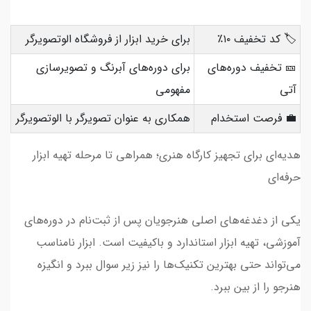
🏷️ کد تخفیف ۱۰٪
برای خرید ابزار از فروشگاه الوتصویرگر
🎫 تخفیف دوره‌های
برای دوره‌های آبرنگ و تصویرسازی
آتی
مفهومی
💼 فرصت استخدام
همکاری به عنوان تصویرگر با الوتصویرگر
هدیه‌ای برای تجهیز کارگاه هنری؛ همراهی تا مرحله تهیه ابزار
حرفه‌ای
یکی از دغدغه‌های اصلی هنرجویان پس از ثبت‌نام در دوره‌های
آموزشی، تهیه ابزار استاندارد و باکیفیت است. ابزار نامناسب
می‌تواند حتی بهترین تکنیک‌ها را نیز زیر سوال ببرد و انگیزه
هنرجو را از بین ببرد.