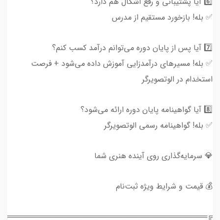
6️⃣ آیا پشتیبانی و رفع اشکال هم دارد؟
✅ بله! بازخورد مستقیم از مدرس
7️⃣ آیا پس از پایان دوره می‌توانم درآمد کسب کنم؟
✅ بله! مسیرهای درآمدزایی آموزش داده می‌شود + فرصت
استخدام در الوتصویرگر
8️⃣ آیا گواهینامه پایان دوره ارائه می‌شود؟
✅ بله! گواهینامه رسمی الوتصویرگر
💎 سرمایه‌گذاری روی آینده هنری شما
💰 قیمت و شرایط ویژه ثبت‌نام
═══════════════════════════════════════╗