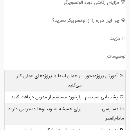
🏆 مزایای رقابتی دوره الوتصویرگر
💎 چرا این دوره را از الوتصویرگر بخرید؟
✅ مزیت
توضیحات
🎯 آموزش پروژه‌محور
از همان ابتدا با پروژه‌های عملی کار
می‌کنید
💬 پشتیبانی مستقیم
بازخورد مستقیم از مدرس دریافت کنید
♾️ دسترسی
برای همیشه به ویدیوها دسترسی دارید
مادام‌العمر