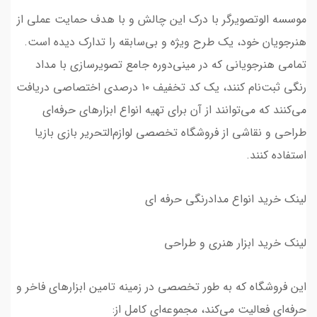
موسسه الوتصویرگر با درک این چالش و با هدف حمایت عملی از
هنرجویان خود، یک طرح ویژه و بی‌سابقه را تدارک دیده است.
تمامی هنرجویانی که در مینی‌دوره جامع تصویرسازی با مداد
رنگی ثبت‌نام کنند، یک کد تخفیف ۱۰ درصدی اختصاصی دریافت
می‌کنند که می‌توانند از آن برای تهیه انواع ابزارهای حرفه‌ای
طراحی و نقاشی از فروشگاه تخصصی لوازم‌التحریر بازی بازیا
استفاده کنند.
لینک خرید انواع مدادرنگی حرفه ای
لینک خرید ابزار هنری و طراحی
این فروشگاه که به طور تخصصی در زمینه تامین ابزارهای فاخر و
حرفه‌ای فعالیت می‌کند، مجموعه‌ای کامل از: