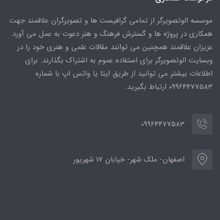
موسسه الوتصویرگر از تمامی گرافیست ها و تصویرگران علاقمند جهت
همکاری در پروژه ها و گسترش فرهنگ و هنر دعوت به عمل می آورد.
عزیزان علاقمند همچنین می توانند مقالات علمی و هنری خود را در
وبسایت الوتصویرگر برای استفاده عموم به اشتراک بگذارند. برای
اطلاعات بیشتر می توانید از طریق ایتا یا واتس اپ با شماره
09964477583 ارتباط بگیرید.
09964477583
اصفهان- ملک شهر- خیابان 17 شهریور