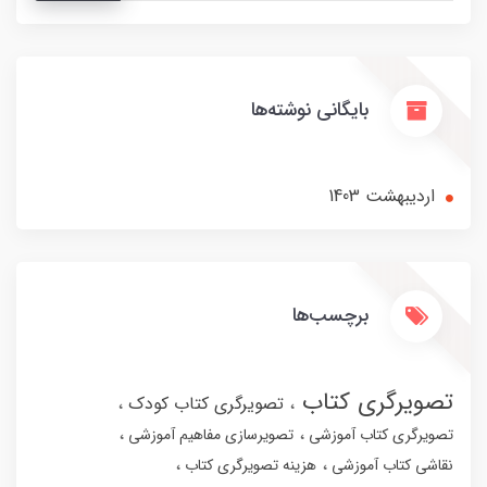
بایگانی نوشته‌ها
ارديبهشت 1403
برچسب‌ها
تصویرگری کتاب
تصویرگری کتاب کودک
تصویرگری کتاب آموزشی
تصویرسازی مفاهیم آموزشی
نقاشی کتاب آموزشی
هزینه تصویرگری کتاب