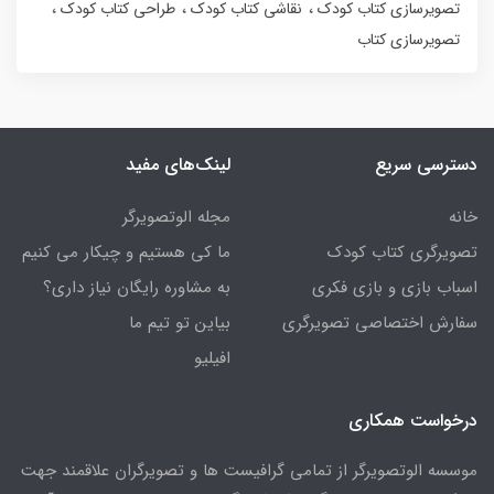
تصویرسازی کتاب کودک
نقاشی کتاب کودک
طراحی کتاب کودک
تصویرسازی کتاب
دسترسی سریع
لینک‌های مفید
خانه
مجله الوتصویرگر
تصویرگری کتاب کودک
ما کی هستیم و چیکار می کنیم
اسباب بازی و بازی فکری
به مشاوره رایگان نیاز داری؟
سفارش اختصاصی تصویرگری
بیاین تو تیم ما
افیلیو
درخواست همکاری
موسسه الوتصویرگر از تمامی گرافیست ها و تصویرگران علاقمند جهت