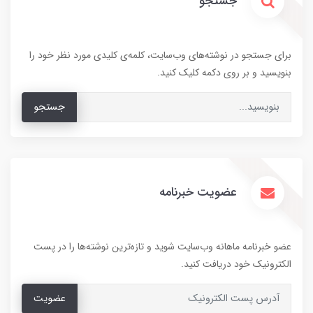
جستجو
برای جستجو در نوشته‌های وب‌سایت، کلمه‌ی کلیدی مورد نظر خود را
بنویسید و بر روی دکمه کلیک کنید.
جستجو
عضویت خبرنامه
عضو خبرنامه ماهانه وب‌سایت شوید و تازه‌ترین نوشته‌ها را در پست
الکترونیک خود دریافت کنید.
عضویت