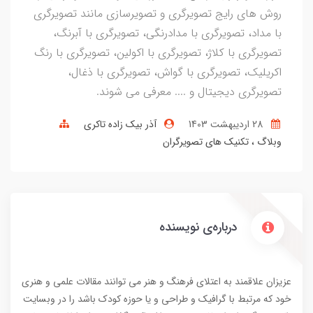
روش های رایج تصویرگری و تصویرسازی مانند تصویرگری
با مداد، تصویرگری با مدادرنگی، تصویرگری با آبرنگ،
تصویرگری با کلاژ، تصویرگری با اکولین، تصویرگری با رنگ
اکریلیک، تصویرگری با گواش، تصویرگری با ذغال،
تصویرگری دیجیتال و .... معرفی می شوند.
28 ارديبهشت 1403
آذر بیک زاده تاکری
وبلاگ
تکنیک های تصویرگران
درباره‌ی نویسنده
عزیزان علاقمند به اعتلای فرهنگ و هنر می توانند مقالات علمی و هنری
خود که مرتبط با گرافیک و طراحی و یا حوزه کودک باشد را در وبسایت