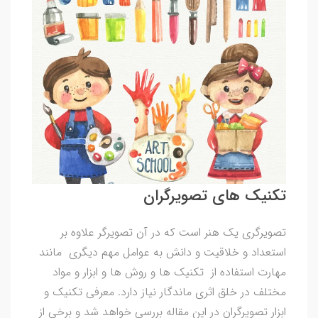
تکنیک های تصویرگران
تصویرگری یک هنر است که در آن تصویرگر علاوه بر
استعداد و خلاقیت و دانش به عوامل مهم دیگری مانند
مهارت استفاده از تکنیک ها و روش ها و ابزار و مواد
مختلف در خلق اثری ماندگار نیاز دارد. معرفی تکنیک و
ابزار تصویرگران در این مقاله بررسی خواهد شد و برخی از