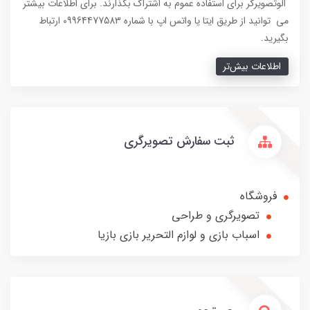
الوتصویرگر برای استفاده عموم به اشتراک بگذارند. برای اطلاعات بیشتر
می توانید از طریق ایتا یا واتس اپ با شماره 09964477583 ارتباط
بگیرید.
اطلاعات بیش‌تر
ثبت سفارش تصویرگری
فروشگاه
تصویرگری و طراحی
اسباب بازی و لوازم التحریر بازی بازیا