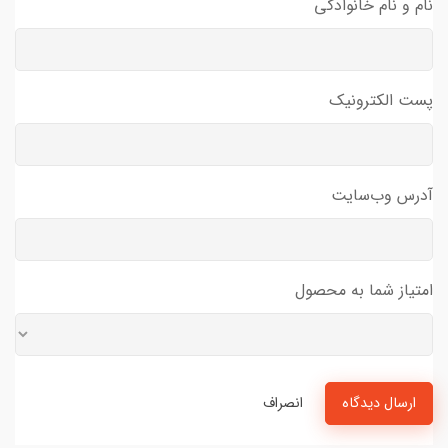
نام و نام خانوادگی
پست الکترونیک
آدرس وب‌سایت
امتیاز شما به محصول
ارسال دیدگاه
انصراف