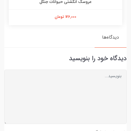
عروسک انگشتی حیوانات جنگل
126,000 تومان
دیدگاه‌ها
دیدگاه خود را بنویسید