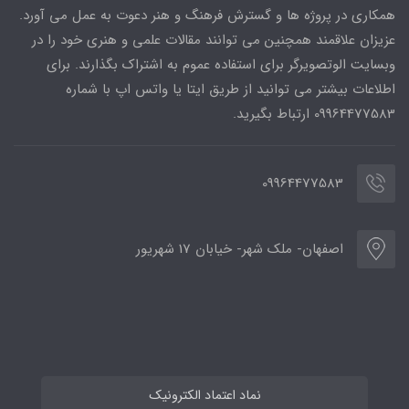
همکاری در پروژه ها و گسترش فرهنگ و هنر دعوت به عمل می آورد.
عزیزان علاقمند همچنین می توانند مقالات علمی و هنری خود را در
وبسایت الوتصویرگر برای استفاده عموم به اشتراک بگذارند. برای
اطلاعات بیشتر می توانید از طریق ایتا یا واتس اپ با شماره
09964477583 ارتباط بگیرید.
09964477583
اصفهان- ملک شهر- خیابان 17 شهریور
نماد اعتماد الکترونیک