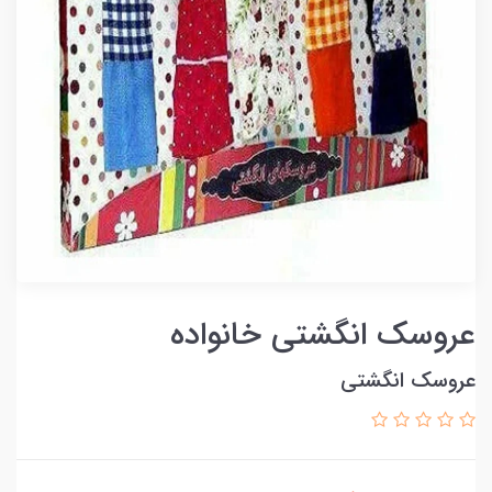
عروسک انگشتی خانواده
عروسک انگشتی