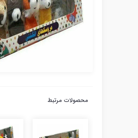
محصولات مرتبط