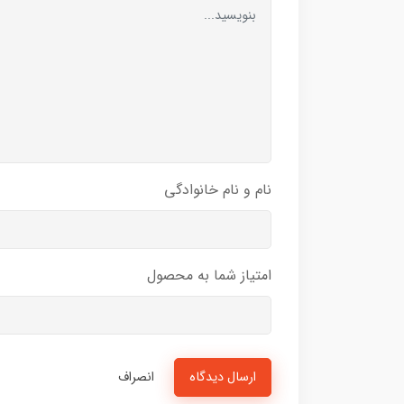
نام و نام خانوادگی
امتیاز شما به محصول
ارسال دیدگاه
انصراف