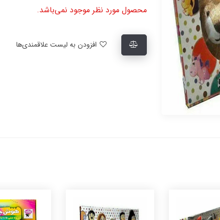
محصول مورد نظر موجود نمی‌باشد.
افزودن به لیست علاقمندی‌ها